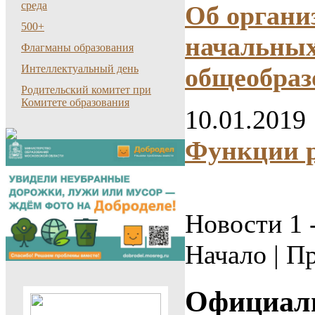
среда
Об органи
500+
начальных
Флагманы образования
общеобраз
Интеллектуальный день
Родительский комитет при
Комитете образования
10.01.2019
Функции р
Новости 1 -
Начало | Пр
Официал