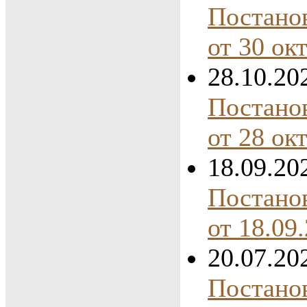
Постано
от 30 ок
28.10.20
Постано
от 28 ок
18.09.20
Постано
от 18.09
20.07.20
Постано