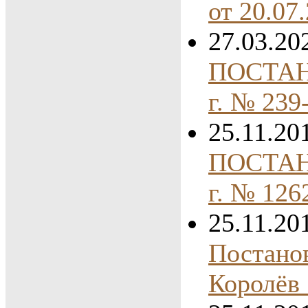
от 20.07
27.03.20
ПОСТАНО
г. № 23
25.11.20
ПОСТАНО
г. № 12
25.11.20
Постанов
Королёв