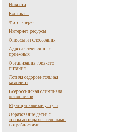
Новости
Контакты
Фотогалерея
Интернет-ресурсы
Опросы и голосования
Адреса электронных
приемных
Организация горячего
питания
Летняя оздоровительная
кампания
Всероссийская олимпиада
школьников
Муниципальные услуги
Образование детей с
особыми образовательными
потребностями