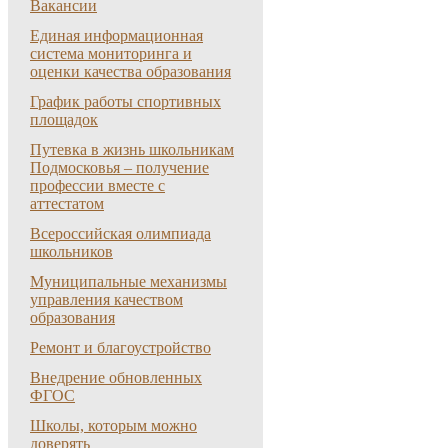
Вакансии
Единая информационная
система мониторинга и
оценки качества образования
График работы спортивных
площадок
Путевка в жизнь школьникам
Подмосковья – получение
профессии вместе с
аттестатом
Всероссийская олимпиада
школьников
Муниципальные механизмы
управления качеством
образования
Ремонт и благоустройство
Внедрение обновленных
ФГОС
Школы, которым можно
доверять