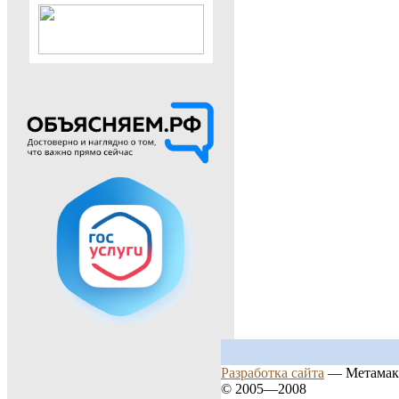
Разработка сайта
— Метамак
© 2005—2008