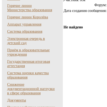
Форум:
Горячие линии
Министерства образования
Дата создания cooбщения:
Горячие линии Королёва
Аппарат управления
Не найдено
Система образования
Электронная очередь в
детский сад
Приём в образовательные
учреждения
Государственная итоговая
аттестация
Система оценки качества
образования
Снижение
документационной нагрузки
в сфере образования
Документы