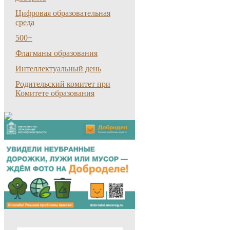
Цифровая образовательная
среда
500+
Флагманы образования
Интеллектуальный день
Родительский комитет при
Комитете образования