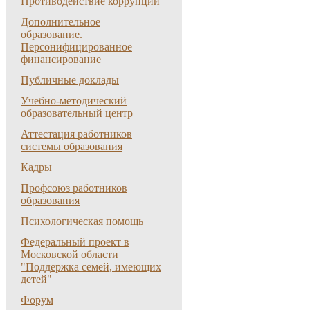
Противодействие коррупции
Дополнительное
образование.
Персонифицированное
финансирование
Публичные доклады
Учебно-методический
образовательный центр
Аттестация работников
системы образования
Кадры
Профсоюз работников
образования
Психологическая помощь
Федеральный проект в
Московской области
"Поддержка семей, имеющих
детей"
Форум