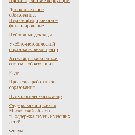
Противодействие коррупции
Дополнительное
образование.
Персонифицированное
финансирование
Публичные доклады
Учебно-методический
образовательный центр
Аттестация работников
системы образования
Кадры
Профсоюз работников
образования
Психологическая помощь
Федеральный проект в
Московской области
"Поддержка семей, имеющих
детей"
Форум