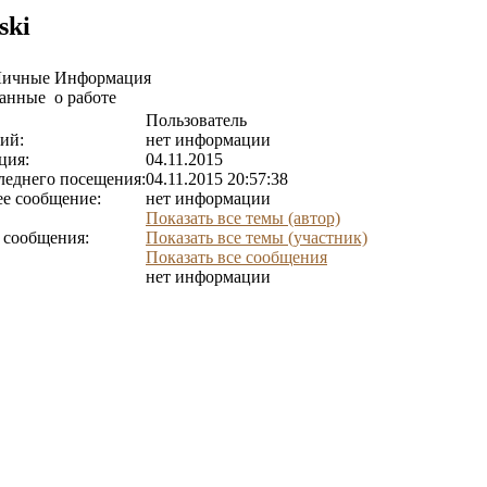
ski
Личные
Информация
анные
о работе
Пользователь
ий:
нет информации
ция:
04.11.2015
леднего посещения:
04.11.2015 20:57:38
е сообщение:
нет информации
Показать все темы (автор)
 сообщения:
Показать все темы (участник)
Показать все сообщения
нет информации