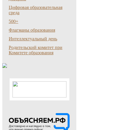
Цифровая образовательная
среда
500+
Флагманы образования
Интеллектуальный день
Родительский комитет при
Комитете образования