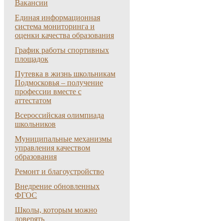
Вакансии
Единая информационная
система мониторинга и
оценки качества образования
График работы спортивных
площадок
Путевка в жизнь школьникам
Подмосковья – получение
профессии вместе с
аттестатом
Всероссийская олимпиада
школьников
Муниципальные механизмы
управления качеством
образования
Ремонт и благоустройство
Внедрение обновленных
ФГОС
Школы, которым можно
доверять