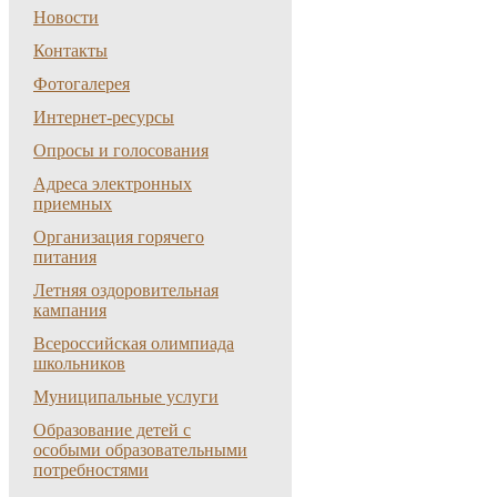
Новости
Контакты
Фотогалерея
Интернет-ресурсы
Опросы и голосования
Адреса электронных
приемных
Организация горячего
питания
Летняя оздоровительная
кампания
Всероссийская олимпиада
школьников
Муниципальные услуги
Образование детей с
особыми образовательными
потребностями