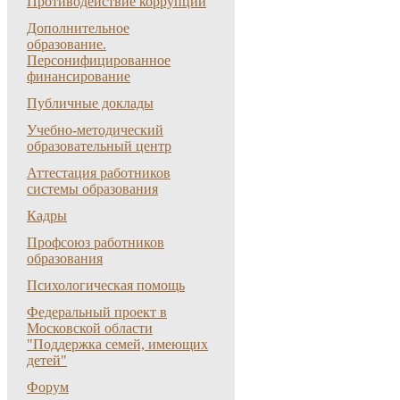
Противодействие коррупции
Дополнительное
образование.
Персонифицированное
финансирование
Публичные доклады
Учебно-методический
образовательный центр
Аттестация работников
системы образования
Кадры
Профсоюз работников
образования
Психологическая помощь
Федеральный проект в
Московской области
"Поддержка семей, имеющих
детей"
Форум