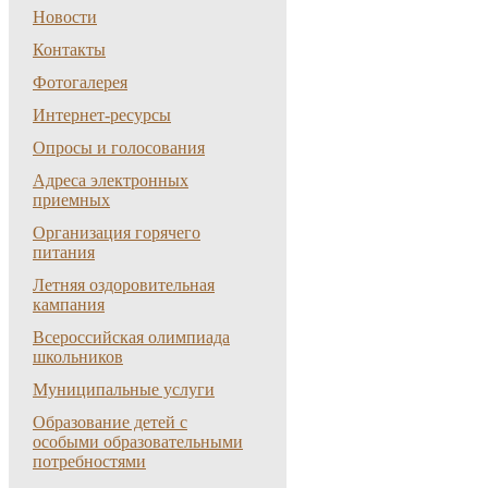
Новости
Контакты
Фотогалерея
Интернет-ресурсы
Опросы и голосования
Адреса электронных
приемных
Организация горячего
питания
Летняя оздоровительная
кампания
Всероссийская олимпиада
школьников
Муниципальные услуги
Образование детей с
особыми образовательными
потребностями