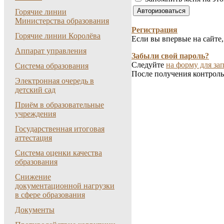
Горячие линии
Министерства образования
Регистрация
Горячие линии Королёва
Если вы впервые на сайте
Аппарат управления
Забыли свой пароль?
Следуйте
на форму для зап
Система образования
После получения контроль
Электронная очередь в
детский сад
Приём в образовательные
учреждения
Государственная итоговая
аттестация
Система оценки качества
образования
Снижение
документационной нагрузки
в сфере образования
Документы