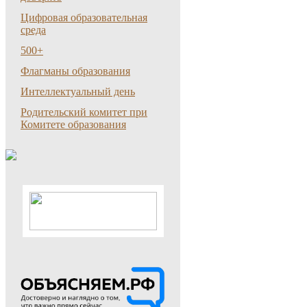
Цифровая образовательная
среда
500+
Флагманы образования
Интеллектуальный день
Родительский комитет при
Комитете образования