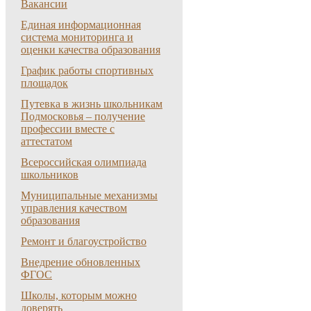
Вакансии
Единая информационная
система мониторинга и
оценки качества образования
График работы спортивных
площадок
Путевка в жизнь школьникам
Подмосковья – получение
профессии вместе с
аттестатом
Всероссийская олимпиада
школьников
Муниципальные механизмы
управления качеством
образования
Ремонт и благоустройство
Внедрение обновленных
ФГОС
Школы, которым можно
доверять