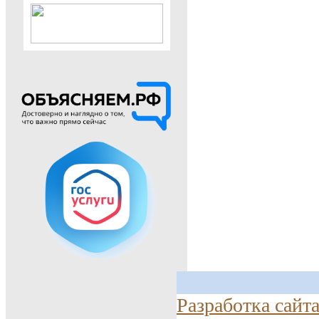
Разработка сайт