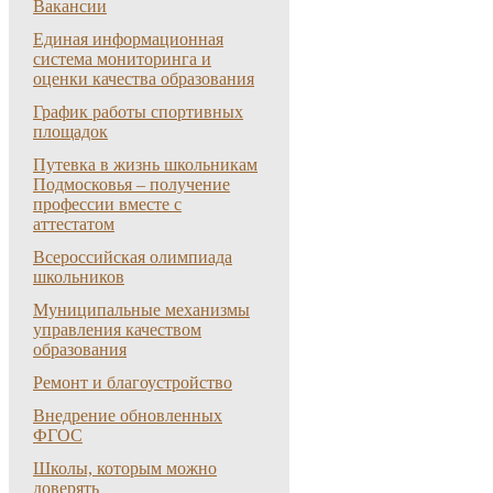
Вакансии
Единая информационная
система мониторинга и
оценки качества образования
График работы спортивных
площадок
Путевка в жизнь школьникам
Подмосковья – получение
профессии вместе с
аттестатом
Всероссийская олимпиада
школьников
Муниципальные механизмы
управления качеством
образования
Ремонт и благоустройство
Внедрение обновленных
ФГОС
Школы, которым можно
доверять