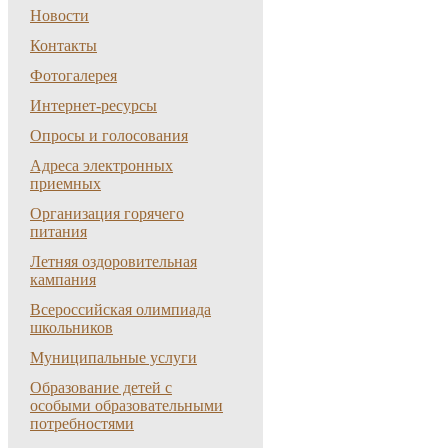
Новости
Контакты
Фотогалерея
Интернет-ресурсы
Опросы и голосования
Адреса электронных
приемных
Организация горячего
питания
Летняя оздоровительная
кампания
Всероссийская олимпиада
школьников
Муниципальные услуги
Образование детей с
особыми образовательными
потребностями