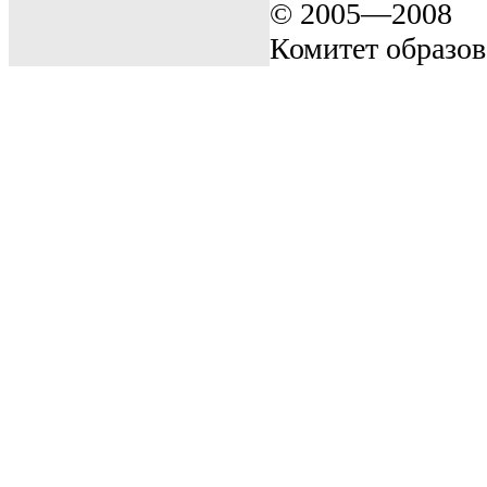
© 2005—2008
Комитет образо