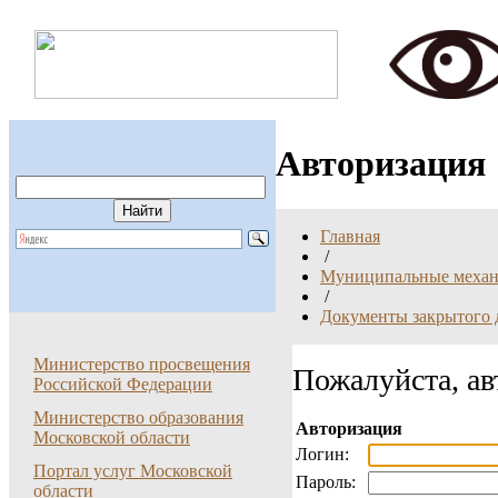
Авторизация
Главная
/
Муниципальные механи
/
Документы закрытого 
Министерство просвещения
Пожалуйста, ав
Российской Федерации
Министерство образования
Авторизация
Московской области
Логин:
Портал услуг Московской
Пароль:
области