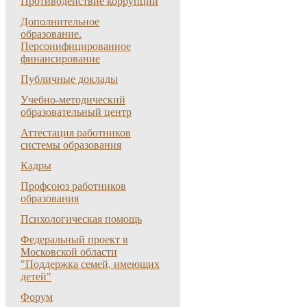
Противодействие коррупции
Дополнительное
образование.
Персонифицированное
финансирование
Публичные доклады
Учебно-методический
образовательный центр
Аттестация работников
системы образования
Кадры
Профсоюз работников
образования
Психологическая помощь
Федеральный проект в
Московской области
"Поддержка семей, имеющих
детей"
Форум