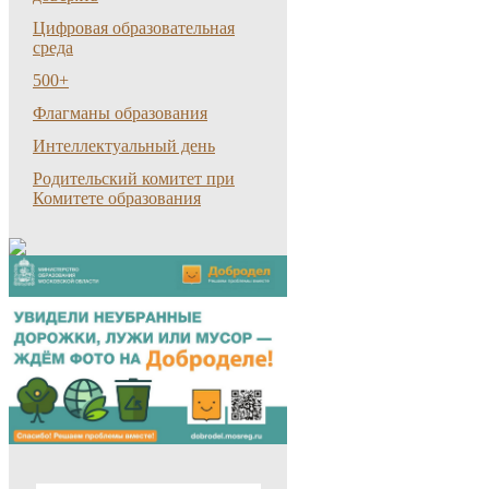
Цифровая образовательная
среда
500+
Флагманы образования
Интеллектуальный день
Родительский комитет при
Комитете образования