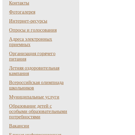
Контакты
Фотогалерея
Интернет-ресурсы
Опросы и голосования
Адреса электронных
приемных
Организация горячего
питания
Летняя оздоровительная
кампания
Всероссийская олимпиада
школьников
Муниципальные услуги
Образование детей с
особыми образовательными
потребностями
Вакансии
Единая информационная