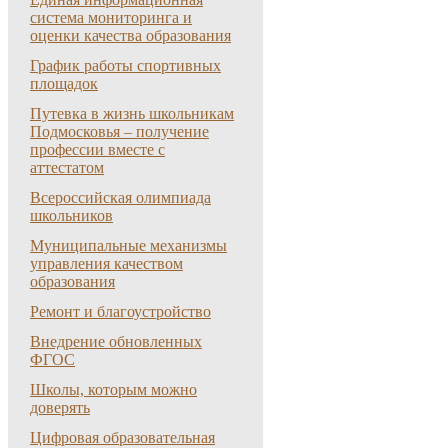
система мониторинга и
оценки качества образования
График работы спортивных
площадок
Путевка в жизнь школьникам
Подмосковья – получение
профессии вместе с
аттестатом
Всероссийская олимпиада
школьников
Муниципальные механизмы
управления качеством
образования
Ремонт и благоустройство
Внедрение обновленных
ФГОС
Школы, которым можно
доверять
Цифровая образовательная