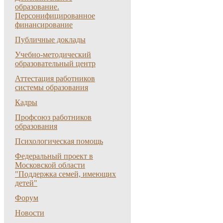
образование.
Персонифицированное
финансирование
Публичные доклады
Учебно-методический
образовательный центр
Аттестация работников
системы образования
Кадры
Профсоюз работников
образования
Психологическая помощь
Федеральный проект в
Московской области
"Поддержка семей, имеющих
детей"
Форум
Новости