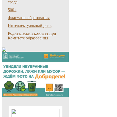
среда
500+
Флагманы образования
Интеллектуальный день
Родительский комитет при
Комитете образования