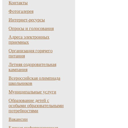
Контакты
Фотогалерея
Интернет-ресурсы
Опросы и голосования
Адреса электронных
приемных
Организация горячего
питания
Летняя оздоровительная
кампания
Всероссийская олимпиада
школьников
Муниципальные услуги
Образование детей с
особыми образовательными
потребностями
Вакансии
Единая информационная