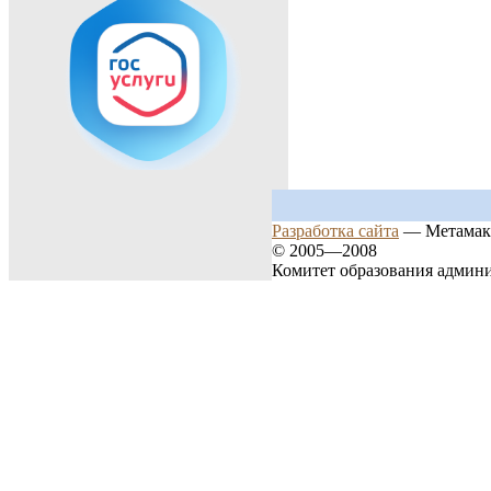
Разработка сайта
— Метамак
© 2005—2008
Комитет образования админ