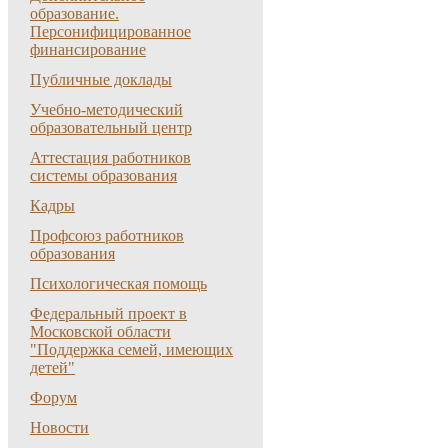
образование.
Персонифицированное
финансирование
Публичные доклады
Учебно-методический
образовательный центр
Аттестация работников
системы образования
Кадры
Профсоюз работников
образования
Психологическая помощь
Федеральный проект в
Московской области
"Поддержка семей, имеющих
детей"
Форум
Новости