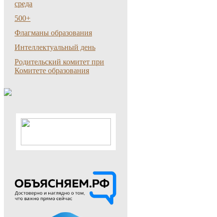
среда
500+
Флагманы образования
Интеллектуальный день
Родительский комитет при
Комитете образования