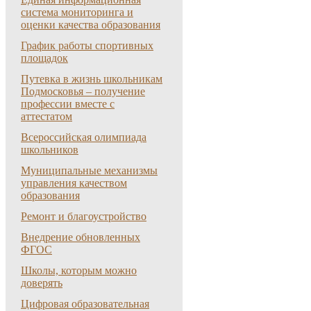
система мониторинга и
оценки качества образования
График работы спортивных
площадок
Путевка в жизнь школьникам
Подмосковья – получение
профессии вместе с
аттестатом
Всероссийская олимпиада
школьников
Муниципальные механизмы
управления качеством
образования
Ремонт и благоустройство
Внедрение обновленных
ФГОС
Школы, которым можно
доверять
Цифровая образовательная