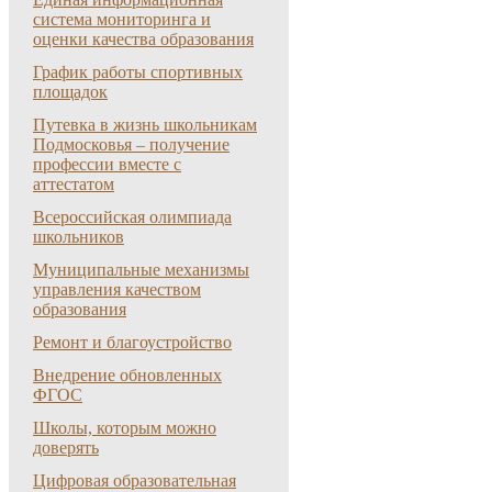
система мониторинга и
оценки качества образования
График работы спортивных
площадок
Путевка в жизнь школьникам
Подмосковья – получение
профессии вместе с
аттестатом
Всероссийская олимпиада
школьников
Муниципальные механизмы
управления качеством
образования
Ремонт и благоустройство
Внедрение обновленных
ФГОС
Школы, которым можно
доверять
Цифровая образовательная