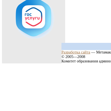
Разработка сайта
— Метамак
© 2005—2008
Комитет образования админ