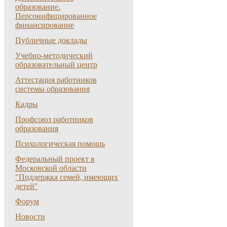
образование.
Персонифицированное
финансирование
Публичные доклады
Учебно-методический
образовательный центр
Аттестация работников
системы образования
Кадры
Профсоюз работников
образования
Психологическая помощь
Федеральный проект в
Московской области
"Поддержка семей, имеющих
детей"
Форум
Новости