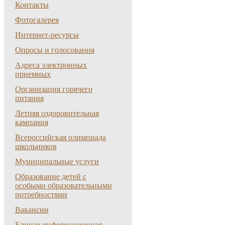
Контакты
Фотогалерея
Интернет-ресурсы
Опросы и голосования
Адреса электронных
приемных
Организация горячего
питания
Летняя оздоровительная
кампания
Всероссийская олимпиада
школьников
Муниципальные услуги
Образование детей с
особыми образовательными
потребностями
Вакансии
Единая информационная