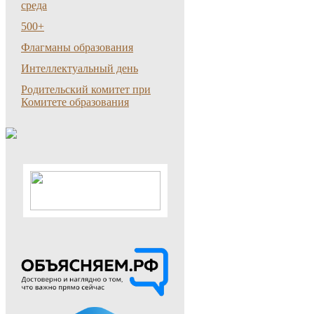
среда
500+
Флагманы образования
Интеллектуальный день
Родительский комитет при
Комитете образования