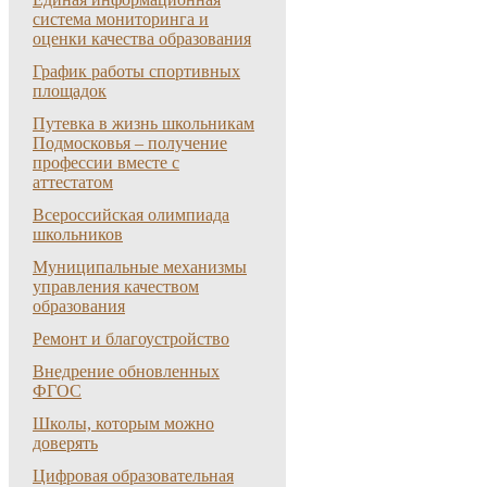
система мониторинга и
оценки качества образования
График работы спортивных
площадок
Путевка в жизнь школьникам
Подмосковья – получение
профессии вместе с
аттестатом
Всероссийская олимпиада
школьников
Муниципальные механизмы
управления качеством
образования
Ремонт и благоустройство
Внедрение обновленных
ФГОС
Школы, которым можно
доверять
Цифровая образовательная