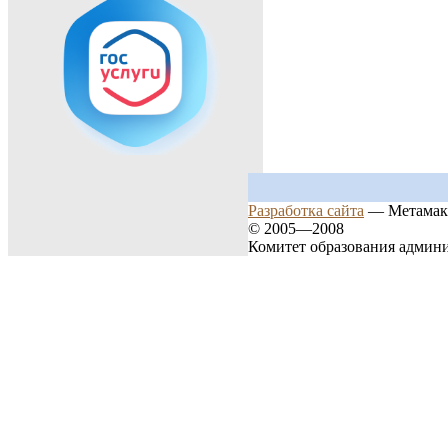
Разработка сайта
— Метамак
© 2005—2008
Комитет образования админ