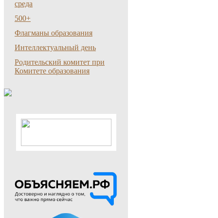
среда
500+
Флагманы образования
Интеллектуальный день
Родительский комитет при
Комитете образования