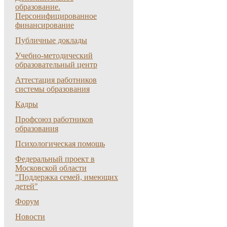
образование.
Персонифицированное
финансирование
Публичные доклады
Учебно-методический
образовательный центр
Аттестация работников
системы образования
Кадры
Профсоюз работников
образования
Психологическая помощь
Федеральный проект в
Московской области
"Поддержка семей, имеющих
детей"
Форум
Новости