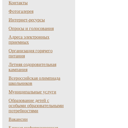
Контакты
Фотогалерея
Интернет-ресурсы
Опросы и голосования
Адреса электронных
приемных
Организация горячего
питания
Летняя оздоровительная
кампания
Всероссийская олимпиада
школьников
Муниципальные услуги
Образование детей с
особыми образовательными
потребностями
Вакансии
Единая информационная