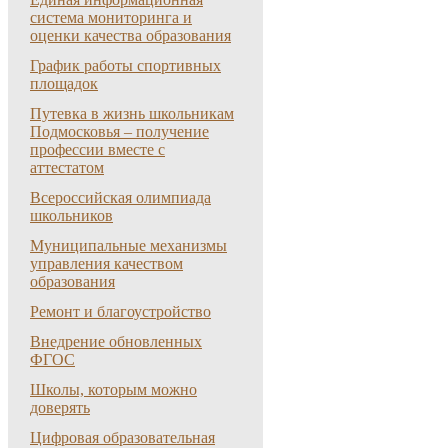
система мониторинга и
оценки качества образования
График работы спортивных
площадок
Путевка в жизнь школьникам
Подмосковья – получение
профессии вместе с
аттестатом
Всероссийская олимпиада
школьников
Муниципальные механизмы
управления качеством
образования
Ремонт и благоустройство
Внедрение обновленных
ФГОС
Школы, которым можно
доверять
Цифровая образовательная