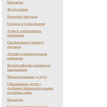
Контакты
Фотогалерея
Интернет-ресурсы
Опросы и голосования
Адреса электронных
приемных
Организация горячего
питания
Летняя оздоровительная
кампания
Всероссийская олимпиада
школьников
Муниципальные услуги
Образование детей с
особыми образовательными
потребностями
Вакансии
Единая информационная