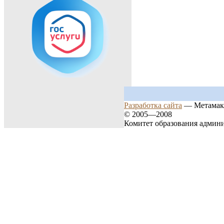
Разработка сайта
— Метамак
© 2005—2008
Комитет образования админ