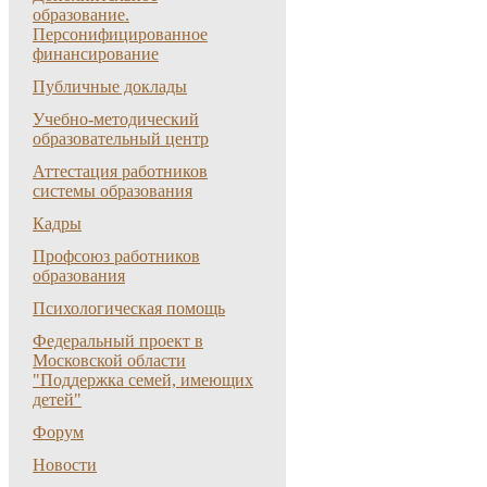
образование.
Персонифицированное
финансирование
Публичные доклады
Учебно-методический
образовательный центр
Аттестация работников
системы образования
Кадры
Профсоюз работников
образования
Психологическая помощь
Федеральный проект в
Московской области
"Поддержка семей, имеющих
детей"
Форум
Новости