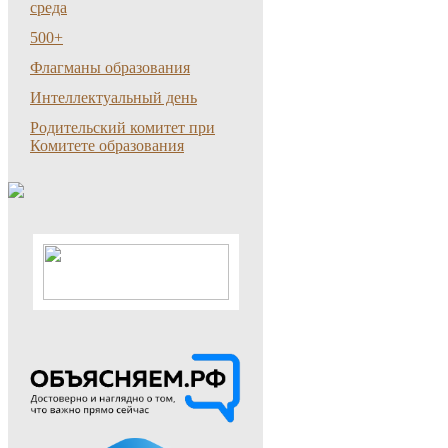
среда
500+
Флагманы образования
Интеллектуальный день
Родительский комитет при
Комитете образования