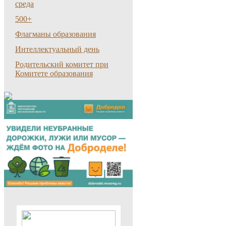
среда
500+
Флагманы образования
Интеллектуальный день
Родительский комитет при
Комитете образования