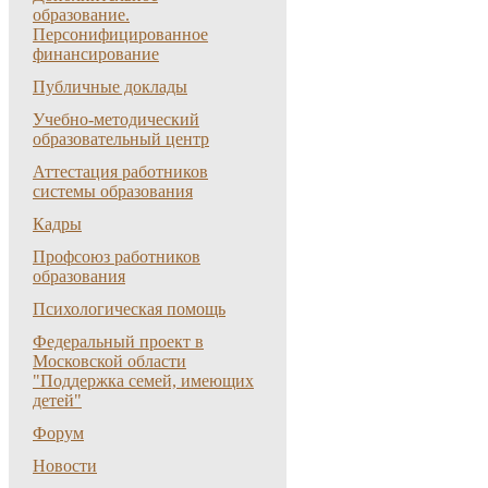
образование.
Персонифицированное
финансирование
Публичные доклады
Учебно-методический
образовательный центр
Аттестация работников
системы образования
Кадры
Профсоюз работников
образования
Психологическая помощь
Федеральный проект в
Московской области
"Поддержка семей, имеющих
детей"
Форум
Новости