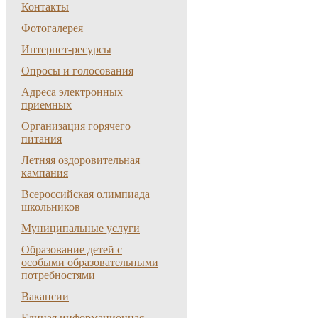
Контакты
Фотогалерея
Интернет-ресурсы
Опросы и голосования
Адреса электронных
приемных
Организация горячего
питания
Летняя оздоровительная
кампания
Всероссийская олимпиада
школьников
Муниципальные услуги
Образование детей с
особыми образовательными
потребностями
Вакансии
Единая информационная