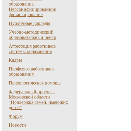
образование.
Персонифицированное
финансирование
Публичные доклады
Учебно-методический
образовательный центр
Аттестация работников
системы образования
Кадры
Профсоюз работников
образования
Психологическая помощь
Федеральный проект в
Московской области
"Поддержка семей, имеющих
детей"
Форум
Новости