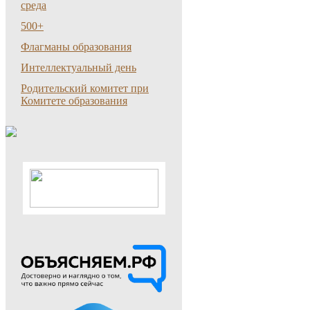
среда
500+
Флагманы образования
Интеллектуальный день
Родительский комитет при
Комитете образования