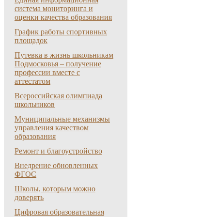
система мониторинга и
оценки качества образования
График работы спортивных
площадок
Путевка в жизнь школьникам
Подмосковья – получение
профессии вместе с
аттестатом
Всероссийская олимпиада
школьников
Муниципальные механизмы
управления качеством
образования
Ремонт и благоустройство
Внедрение обновленных
ФГОС
Школы, которым можно
доверять
Цифровая образовательная