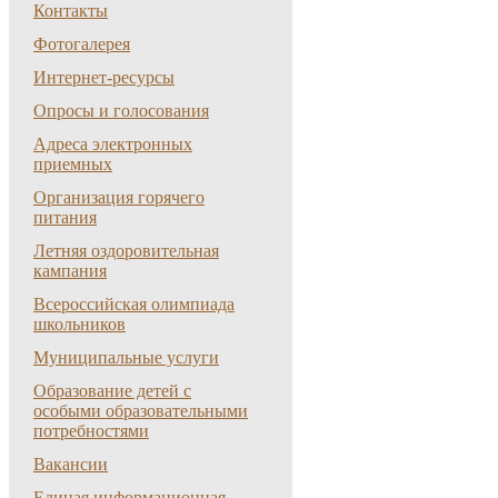
Контакты
Фотогалерея
Интернет-ресурсы
Опросы и голосования
Адреса электронных
приемных
Организация горячего
питания
Летняя оздоровительная
кампания
Всероссийская олимпиада
школьников
Муниципальные услуги
Образование детей с
особыми образовательными
потребностями
Вакансии
Единая информационная