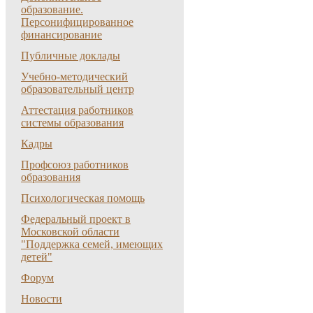
образование.
Персонифицированное
финансирование
Публичные доклады
Учебно-методический
образовательный центр
Аттестация работников
системы образования
Кадры
Профсоюз работников
образования
Психологическая помощь
Федеральный проект в
Московской области
"Поддержка семей, имеющих
детей"
Форум
Новости