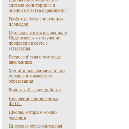
система мониторинга и
оценки качества образования
График работы спортивных
площадок
Путевка в жизнь школьникам
Подмосковья – получение
профессии вместе с
аттестатом
Всероссийская олимпиада
школьников
Муниципальные механизмы
управления качеством
образования
Ремонт и благоустройство
Внедрение обновленных
ФГОС
Школы, которым можно
доверять
Цифровая образовательная