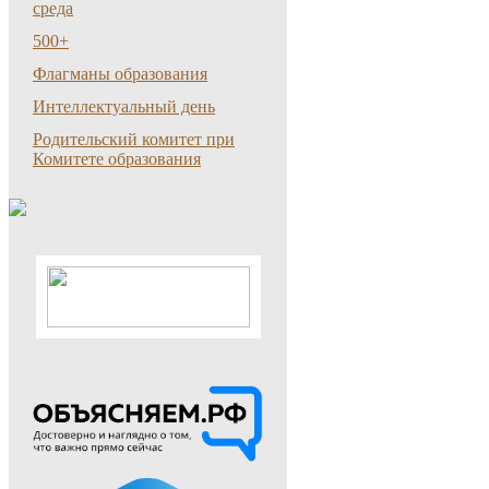
среда
500+
Флагманы образования
Интеллектуальный день
Родительский комитет при
Комитете образования