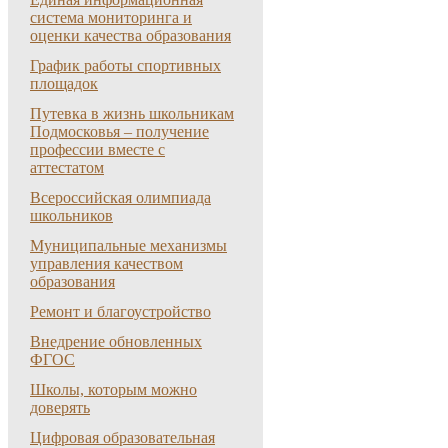
система мониторинга и
оценки качества образования
График работы спортивных
площадок
Путевка в жизнь школьникам
Подмосковья – получение
профессии вместе с
аттестатом
Всероссийская олимпиада
школьников
Муниципальные механизмы
управления качеством
образования
Ремонт и благоустройство
Внедрение обновленных
ФГОС
Школы, которым можно
доверять
Цифровая образовательная