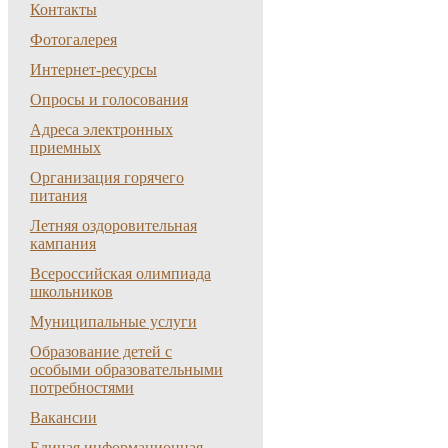
Контакты
Фотогалерея
Интернет-ресурсы
Опросы и голосования
Адреса электронных
приемных
Организация горячего
питания
Летняя оздоровительная
кампания
Всероссийская олимпиада
школьников
Муниципальные услуги
Образование детей с
особыми образовательными
потребностями
Вакансии
Единая информационная