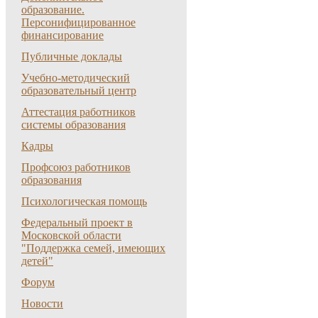
образование.
Персонифицированное
финансирование
Публичные доклады
Учебно-методический
образовательный центр
Аттестация работников
системы образования
Кадры
Профсоюз работников
образования
Психологическая помощь
Федеральный проект в
Московской области
"Поддержка семей, имеющих
детей"
Форум
Новости