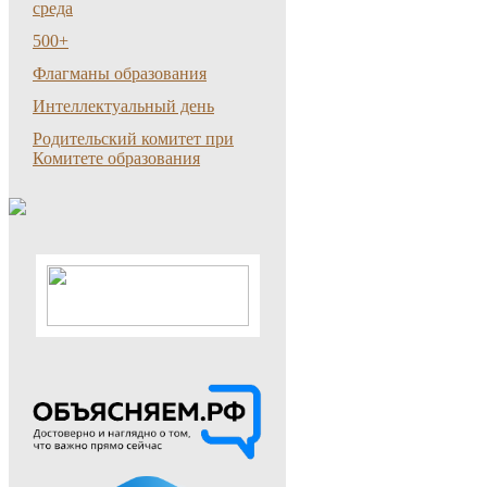
среда
500+
Флагманы образования
Интеллектуальный день
Родительский комитет при
Комитете образования