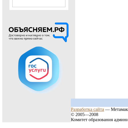
Разработка сайта
— Метамак
© 2005—2008
Комитет образования админ