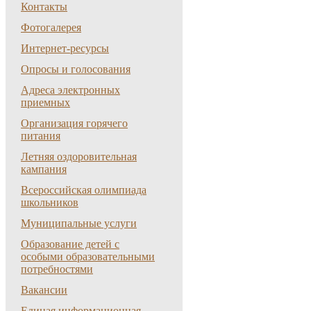
Контакты
Фотогалерея
Интернет-ресурсы
Опросы и голосования
Адреса электронных
приемных
Организация горячего
питания
Летняя оздоровительная
кампания
Всероссийская олимпиада
школьников
Муниципальные услуги
Образование детей с
особыми образовательными
потребностями
Вакансии
Единая информационная