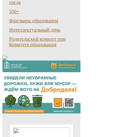
среда
500+
Флагманы образования
Интеллектуальный день
Родительский комитет при
Комитете образования