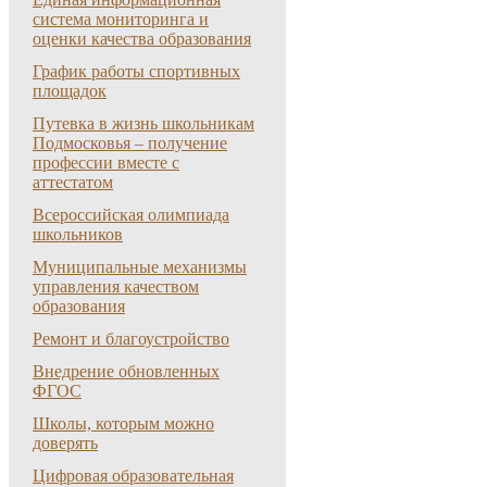
система мониторинга и
оценки качества образования
График работы спортивных
площадок
Путевка в жизнь школьникам
Подмосковья – получение
профессии вместе с
аттестатом
Всероссийская олимпиада
школьников
Муниципальные механизмы
управления качеством
образования
Ремонт и благоустройство
Внедрение обновленных
ФГОС
Школы, которым можно
доверять
Цифровая образовательная