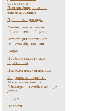
образование.
Персонифицированное
финансирование
Публичные доклады
Учебно-методический
образовательный центр
Аттестация работников
системы образования
Кадры
Профсоюз работников
образования
Психологическая помощь
Федеральный проект в
Московской области
"Поддержка семей, имеющих
детей"
Форум
Новости