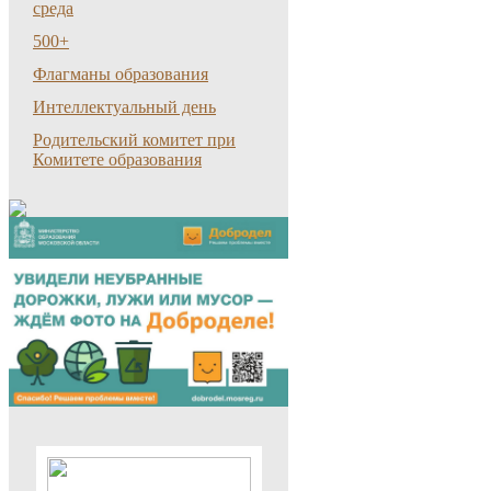
среда
500+
Флагманы образования
Интеллектуальный день
Родительский комитет при
Комитете образования