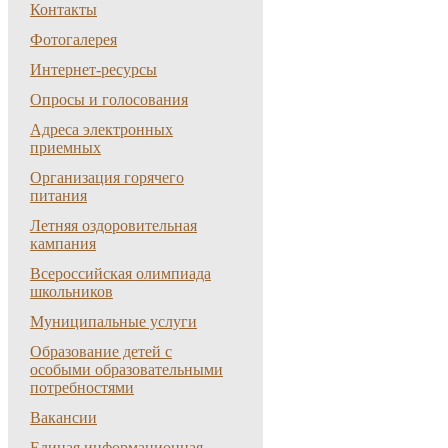
Контакты
Фотогалерея
Интернет-ресурсы
Опросы и голосования
Адреса электронных
приемных
Организация горячего
питания
Летняя оздоровительная
кампания
Всероссийская олимпиада
школьников
Муниципальные услуги
Образование детей с
особыми образовательными
потребностями
Вакансии
Единая информационная