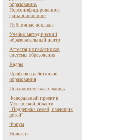
образование.
Персонифицированное
финансирование
Публичные доклады
Учебно-методический
образовательный центр
Аттестация работников
системы образования
Кадры
Профсоюз работников
образования
Психологическая помощь
Федеральный проект в
Московской области
"Поддержка семей, имеющих
детей"
Форум
Новости