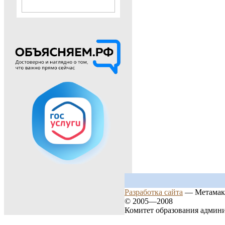
Разработка сайта
— Метамак
© 2005—2008
Комитет образования админ