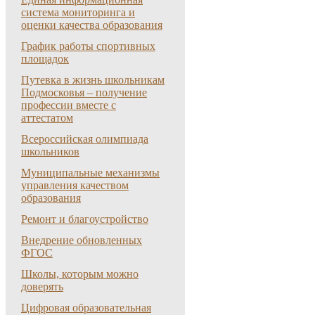
система мониторинга и
оценки качества образования
График работы спортивных
площадок
Путевка в жизнь школьникам
Подмосковья – получение
профессии вместе с
аттестатом
Всероссийская олимпиада
школьников
Муниципальные механизмы
управления качеством
образования
Ремонт и благоустройство
Внедрение обновленных
ФГОС
Школы, которым можно
доверять
Цифровая образовательная