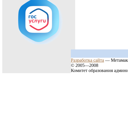
Разработка сайта
— Метамак
© 2005—2008
Комитет образования админ