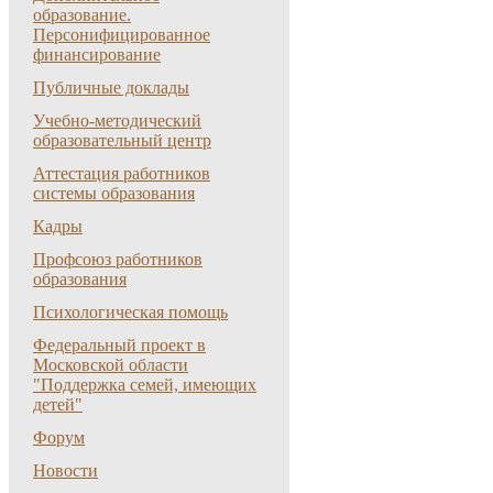
образование.
Персонифицированное
финансирование
Публичные доклады
Учебно-методический
образовательный центр
Аттестация работников
системы образования
Кадры
Профсоюз работников
образования
Психологическая помощь
Федеральный проект в
Московской области
"Поддержка семей, имеющих
детей"
Форум
Новости