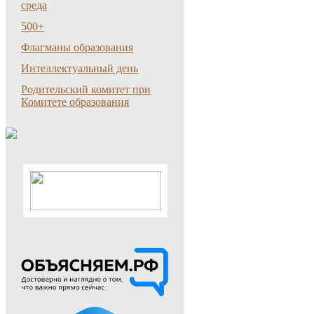
среда
500+
Флагманы образования
Интеллектуальный день
Родительский комитет при
Комитете образования