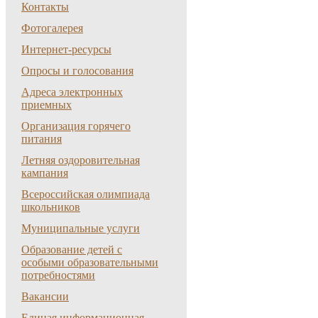
Контакты
Фотогалерея
Интернет-ресурсы
Опросы и голосования
Адреса электронных
приемных
Организация горячего
питания
Летняя оздоровительная
кампания
Всероссийская олимпиада
школьников
Муниципальные услуги
Образование детей с
особыми образовательными
потребностями
Вакансии
Единая информационная