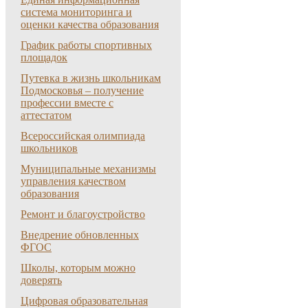
система мониторинга и
оценки качества образования
График работы спортивных
площадок
Путевка в жизнь школьникам
Подмосковья – получение
профессии вместе с
аттестатом
Всероссийская олимпиада
школьников
Муниципальные механизмы
управления качеством
образования
Ремонт и благоустройство
Внедрение обновленных
ФГОС
Школы, которым можно
доверять
Цифровая образовательная