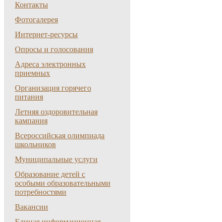
Контакты
Фотогалерея
Интернет-ресурсы
Опросы и голосования
Адреса электронных
приемных
Организация горячего
питания
Летняя оздоровительная
кампания
Всероссийская олимпиада
школьников
Муниципальные услуги
Образование детей с
особыми образовательными
потребностями
Вакансии
Единая информационная