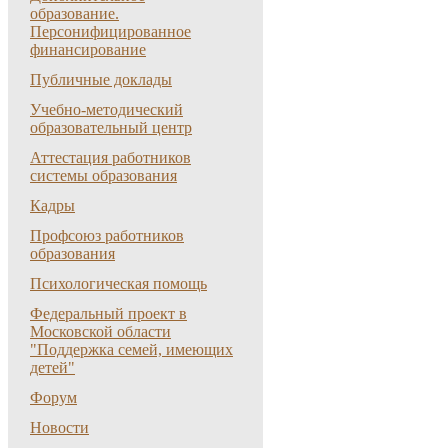
образование.
Персонифицированное
финансирование
Публичные доклады
Учебно-методический
образовательный центр
Аттестация работников
системы образования
Кадры
Профсоюз работников
образования
Психологическая помощь
Федеральный проект в
Московской области
"Поддержка семей, имеющих
детей"
Форум
Новости