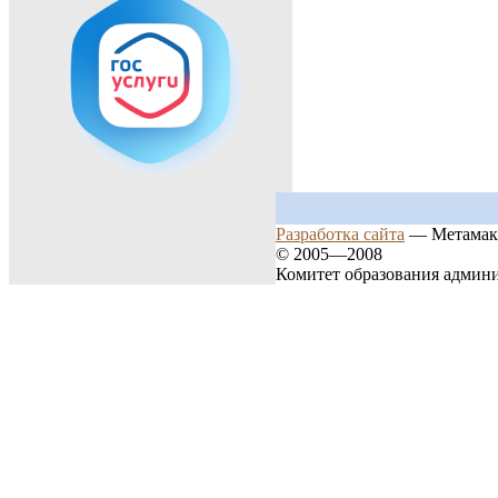
Разработка сайта
— Метамак
© 2005—2008
Комитет образования админ