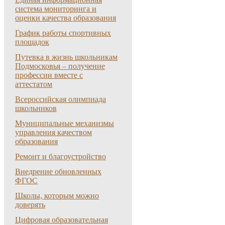
система мониторинга и
оценки качества образования
График работы спортивных
площадок
Путевка в жизнь школьникам
Подмосковья – получение
профессии вместе с
аттестатом
Всероссийская олимпиада
школьников
Муниципальные механизмы
управления качеством
образования
Ремонт и благоустройство
Внедрение обновленных
ФГОС
Школы, которым можно
доверять
Цифровая образовательная