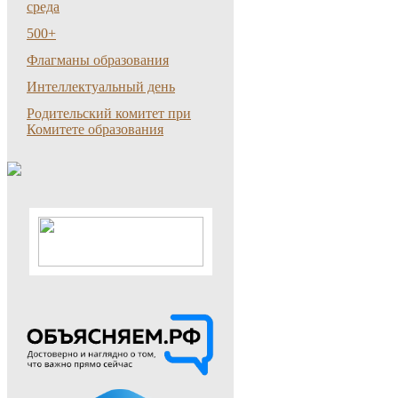
среда
500+
Флагманы образования
Интеллектуальный день
Родительский комитет при
Комитете образования