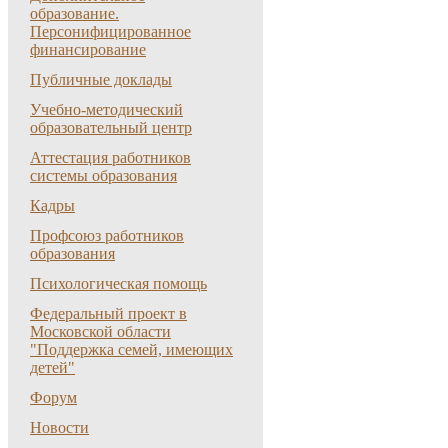
образование.
Персонифицированное
финансирование
Публичные доклады
Учебно-методический
образовательный центр
Аттестация работников
системы образования
Кадры
Профсоюз работников
образования
Психологическая помощь
Федеральный проект в
Московской области
"Поддержка семей, имеющих
детей"
Форум
Новости