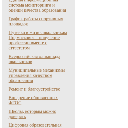
система мониторинга и
оценки качества образования
График работы спортивных
площадок
Путевка в жизнь школьникам
Подмосковья – получение
профессии вместе с
аттестатом
Всероссийская олимпиада
школьников
Муниципальные механизмы
управления качеством
образования
Ремонт и благоустройство
Внедрение обновленных
ФГОС
Школы, которым можно
доверять
Цифровая образовательная