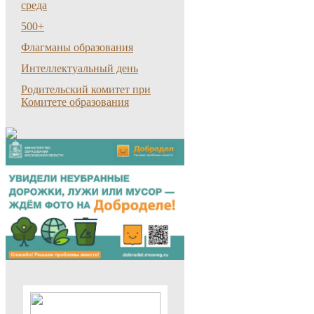
среда
500+
Флагманы образования
Интеллектуальный день
Родительский комитет при
Комитете образования