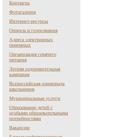
Контакты
Фотогалерея
Интернет-ресурсы
Опросы и голосования
Адреса электронных
приемных
Организация горячего
питания
Летняя оздоровительная
кампания
Всероссийская олимпиада
школьников
Муниципальные услуги
Образование детей с
особыми образовательными
потребностями
Вакансии
Единая информационная