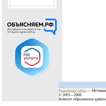
Разработка сайта
— Метамак
© 2005—2008
Комитет образования админ