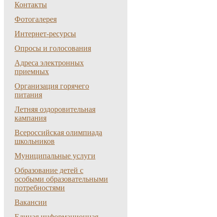
Контакты
Фотогалерея
Интернет-ресурсы
Опросы и голосования
Адреса электронных
приемных
Организация горячего
питания
Летняя оздоровительная
кампания
Всероссийская олимпиада
школьников
Муниципальные услуги
Образование детей с
особыми образовательными
потребностями
Вакансии
Единая информационная