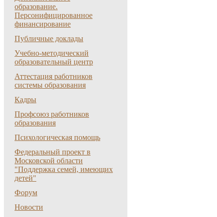
образование.
Персонифицированное
финансирование
Публичные доклады
Учебно-методический
образовательный центр
Аттестация работников
системы образования
Кадры
Профсоюз работников
образования
Психологическая помощь
Федеральный проект в
Московской области
"Поддержка семей, имеющих
детей"
Форум
Новости