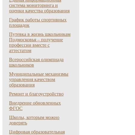
система мониторинга и
оценки качества образования
График работы спортивных
площадок
Путевка в жизнь школьникам
Подмосковья – получение
профессии вместе с
аттестатом
Всероссийская олимпиада
школьников
Муниципальные механизмы
управления качеством
образования
Ремонт и благоустройство
Внедрение обновленных
ФГОС
Школы, которым можно
доверять
Цифровая образовательная