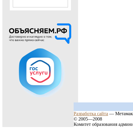
Разработка сайта
— Метамак
© 2005—2008
Комитет образования админ