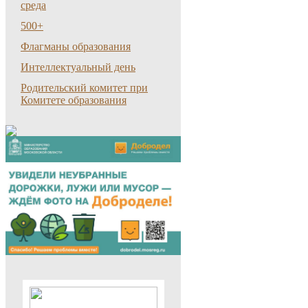
среда
500+
Флагманы образования
Интеллектуальный день
Родительский комитет при
Комитете образования