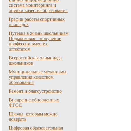
система мониторинга и
оценки качества образования
График работы спортивных
площадок
Путевка в жизнь школьникам
Подмосковья – получение
профессии вместе с
аттестатом
Всероссийская олимпиада
школьников
Муниципальные механизмы
управления качеством
образования
Ремонт и благоустройство
Внедрение обновленных
ФГОС
Школы, которым можно
доверять
Цифровая образовательная