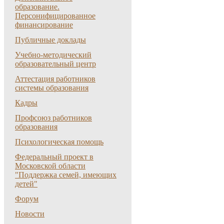
образование.
Персонифицированное
финансирование
Публичные доклады
Учебно-методический
образовательный центр
Аттестация работников
системы образования
Кадры
Профсоюз работников
образования
Психологическая помощь
Федеральный проект в
Московской области
"Поддержка семей, имеющих
детей"
Форум
Новости