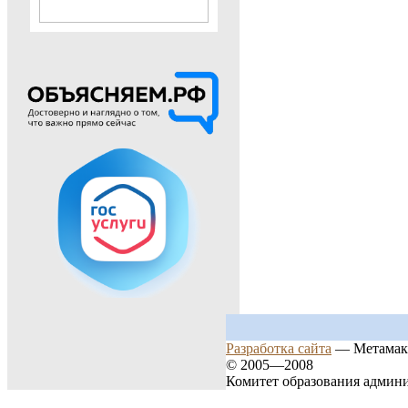
Разработка сайта
— Метамак
© 2005—2008
Комитет образования админ