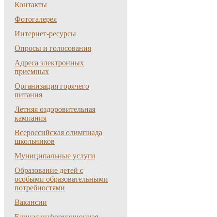
Контакты
Фотогалерея
Интернет-ресурсы
Опросы и голосования
Адреса электронных
приемных
Организация горячего
питания
Летняя оздоровительная
кампания
Всероссийская олимпиада
школьников
Муниципальные услуги
Образование детей с
особыми образовательными
потребностями
Вакансии
Единая информационная