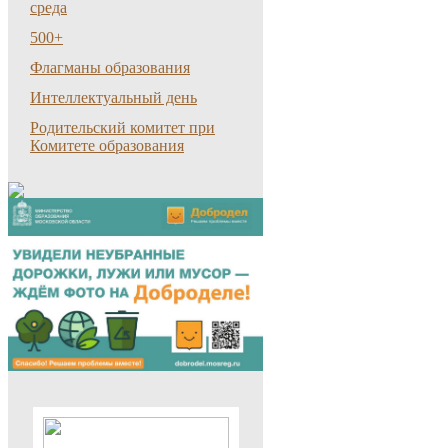
среда
500+
Флагманы образования
Интеллектуальный день
Родительский комитет при
Комитете образования