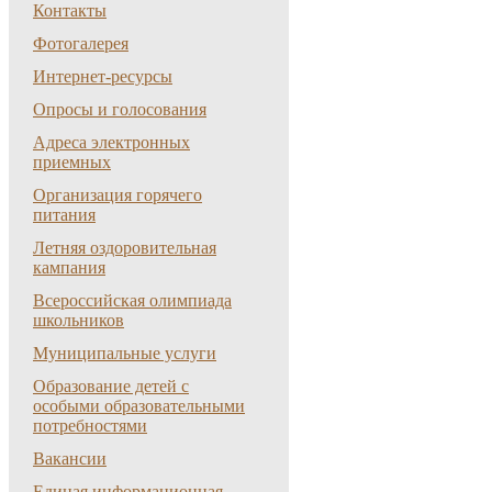
Контакты
Фотогалерея
Интернет-ресурсы
Опросы и голосования
Адреса электронных
приемных
Организация горячего
питания
Летняя оздоровительная
кампания
Всероссийская олимпиада
школьников
Муниципальные услуги
Образование детей с
особыми образовательными
потребностями
Вакансии
Единая информационная