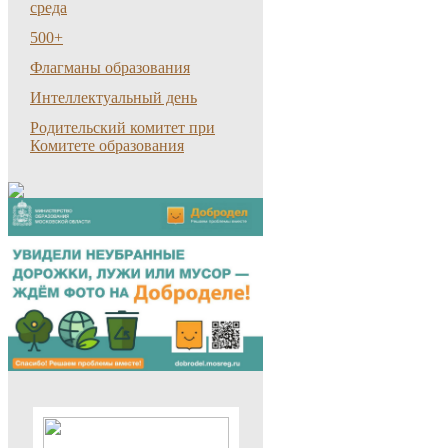
среда
500+
Флагманы образования
Интеллектуальный день
Родительский комитет при
Комитете образования