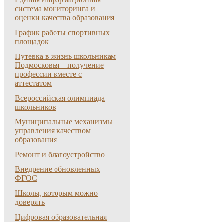
система мониторинга и
оценки качества образования
График работы спортивных
площадок
Путевка в жизнь школьникам
Подмосковья – получение
профессии вместе с
аттестатом
Всероссийская олимпиада
школьников
Муниципальные механизмы
управления качеством
образования
Ремонт и благоустройство
Внедрение обновленных
ФГОС
Школы, которым можно
доверять
Цифровая образовательная