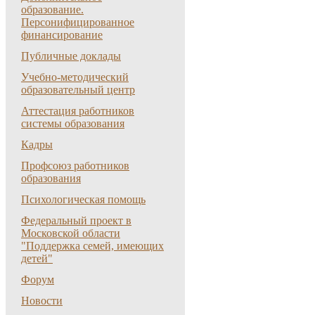
образование.
Персонифицированное
финансирование
Публичные доклады
Учебно-методический
образовательный центр
Аттестация работников
системы образования
Кадры
Профсоюз работников
образования
Психологическая помощь
Федеральный проект в
Московской области
"Поддержка семей, имеющих
детей"
Форум
Новости