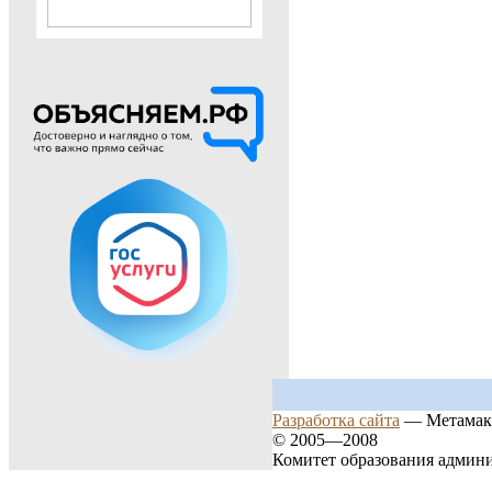
Разработка сайта
— Метамак
© 2005—2008
Комитет образования админ