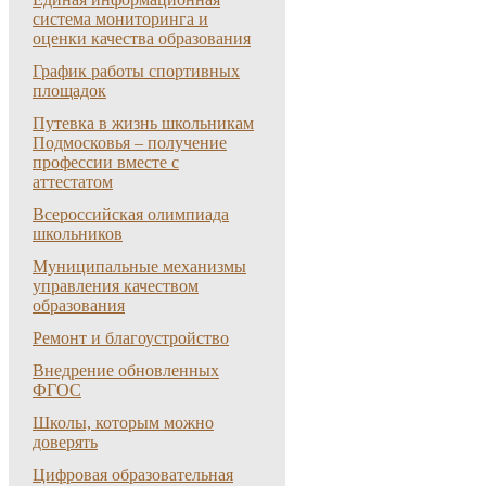
система мониторинга и
оценки качества образования
График работы спортивных
площадок
Путевка в жизнь школьникам
Подмосковья – получение
профессии вместе с
аттестатом
Всероссийская олимпиада
школьников
Муниципальные механизмы
управления качеством
образования
Ремонт и благоустройство
Внедрение обновленных
ФГОС
Школы, которым можно
доверять
Цифровая образовательная