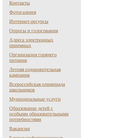
Контакты
Фотогалерея
Интернет-ресурсы
Опросы и голосования
Адреса электронных
приемных
Организация горячего
питания
Летняя оздоровительная
кампания
Всероссийская олимпиада
школьников
Муниципальные услуги
Образование детей с
особыми образовательными
потребностями
Вакансии
Единая информационная