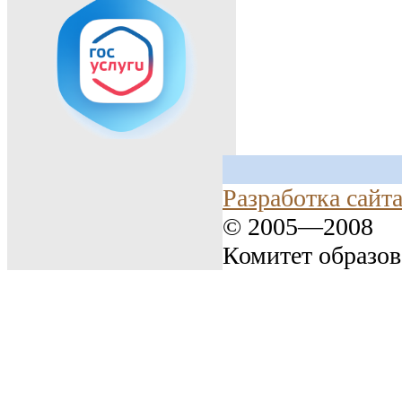
Разработка сайт
© 2005—2008
Комитет образо