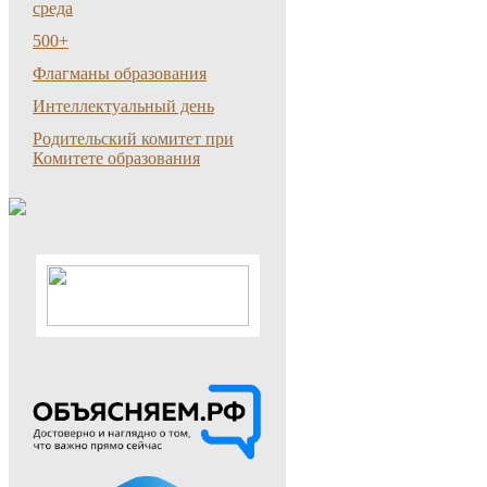
среда
500+
Флагманы образования
Интеллектуальный день
Родительский комитет при
Комитете образования