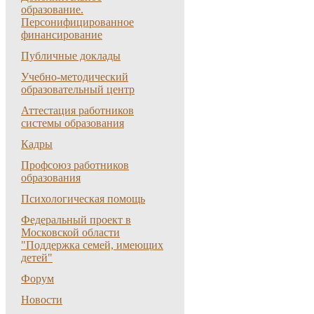
образование.
Персонифицированное
финансирование
Публичные доклады
Учебно-методический
образовательный центр
Аттестация работников
системы образования
Кадры
Профсоюз работников
образования
Психологическая помощь
Федеральный проект в
Московской области
"Поддержка семей, имеющих
детей"
Форум
Новости