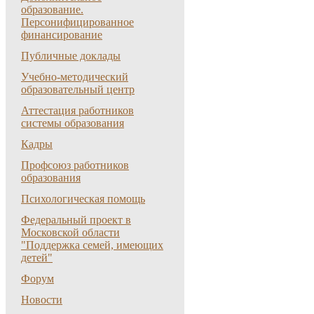
образование.
Персонифицированное
финансирование
Публичные доклады
Учебно-методический
образовательный центр
Аттестация работников
системы образования
Кадры
Профсоюз работников
образования
Психологическая помощь
Федеральный проект в
Московской области
"Поддержка семей, имеющих
детей"
Форум
Новости