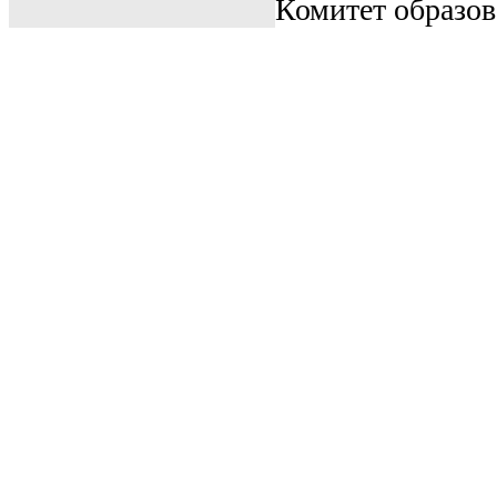
Комитет образо