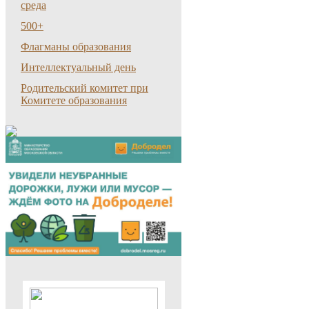
среда
500+
Флагманы образования
Интеллектуальный день
Родительский комитет при
Комитете образования