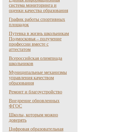
система мониторинга и
оценки качества образования
График работы спортивных
площадок
Путевка в жизнь школьникам
Подмосковья – получение
профессии вместе с
аттестатом
Всероссийская олимпиада
школьников
Муниципальные механизмы
управления качеством
образования
Ремонт и благоустройство
Внедрение обновленных
ФГОС
Школы, которым можно
доверять
Цифровая образовательная