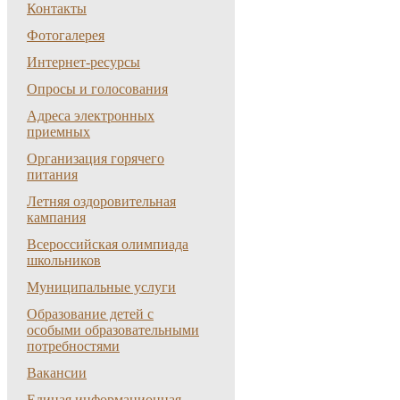
Контакты
Фотогалерея
Интернет-ресурсы
Опросы и голосования
Адреса электронных
приемных
Организация горячего
питания
Летняя оздоровительная
кампания
Всероссийская олимпиада
школьников
Муниципальные услуги
Образование детей с
особыми образовательными
потребностями
Вакансии
Единая информационная