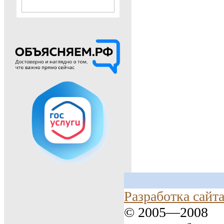
Разработка сайт
© 2005—2008