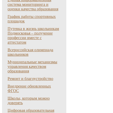
система мониторинга и
оценки качества образования
График работы спортивных
площадок
Путевка в жизнь школьникам
Подмосковья – получение
профессии вместе с
аттестатом
Всероссийская олимпиада
школьников
Муниципальные механизмы
управления качеством
образования
Ремонт и благоустройство
Внедрение обновленных
ФГОС
Школы, которым можно
доверять
Цифровая образовательная