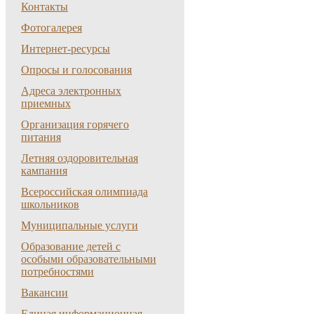
Контакты
Фотогалерея
Интернет-ресурсы
Опросы и голосования
Адреса электронных
приемных
Организация горячего
питания
Летняя оздоровительная
кампания
Всероссийская олимпиада
школьников
Муниципальные услуги
Образование детей с
особыми образовательными
потребностями
Вакансии
Единая информационная