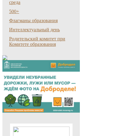
среда
500+
Флагманы образования
Интеллектуальный день
Родительский комитет при
Комитете образования