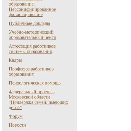
образование.
Персонифицированное
финансирование
Публичные доклады
Учебно-методический
образовательный центр
Аттестация работников
системы образования
Кадры
Профсоюз работников
образования
Психологическая помощь
Федеральный проект в
Московской области
"Поддержка семей, имеющих
детей"
Форум
Новости