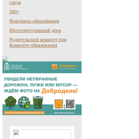
среда
500+
Флагманы образования
Интеллектуальный день
Родительский комитет при
Комитете образования