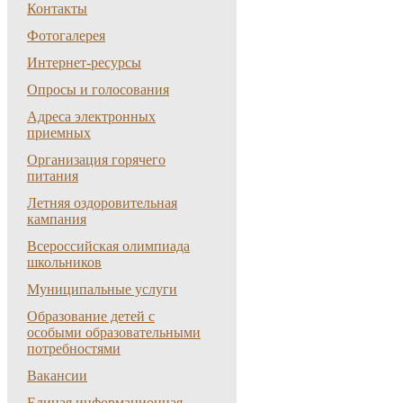
Контакты
Фотогалерея
Интернет-ресурсы
Опросы и голосования
Адреса электронных
приемных
Организация горячего
питания
Летняя оздоровительная
кампания
Всероссийская олимпиада
школьников
Муниципальные услуги
Образование детей с
особыми образовательными
потребностями
Вакансии
Единая информационная