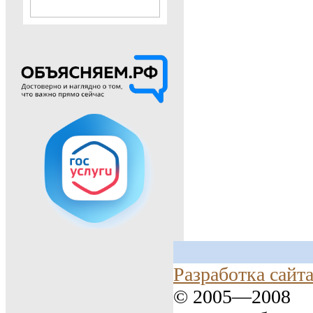
Разработка сайт
© 2005—2008