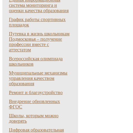
система мониторинга и
оценки качества образования
График работы спортивных
площадок
Путевка в жизнь школьникам
Подмосковья – получение
профессии вместе с
аттестатом
Всероссийская олимпиада
школьников
Муниципальные механизмы
управления качеством
образования
Ремонт и благоустройство
Внедрение обновленных
ФГОС
Школы, которым можно
доверять
Цифровая образовательная