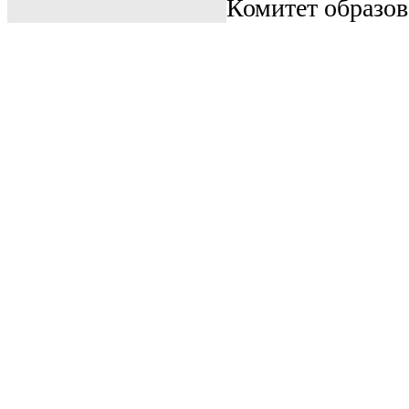
Комитет образо