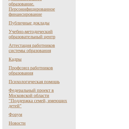
образование.
Персонифицированное
финансирование
Публичные доклады
Учебно-методический
образовательный центр
Аттестация работников
системы образования
Кадры
Профсоюз работников
образования
Психологическая помощь
Федеральный проект в
Московской области
"Поддержка семей, имеющих
детей"
Форум
Новости