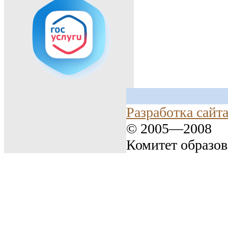
Разработка сайт
© 2005—2008
Комитет образо