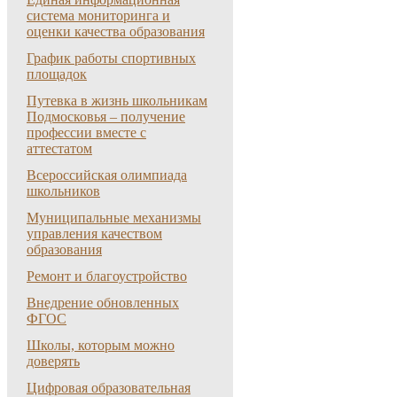
система мониторинга и
оценки качества образования
График работы спортивных
площадок
Путевка в жизнь школьникам
Подмосковья – получение
профессии вместе с
аттестатом
Всероссийская олимпиада
школьников
Муниципальные механизмы
управления качеством
образования
Ремонт и благоустройство
Внедрение обновленных
ФГОС
Школы, которым можно
доверять
Цифровая образовательная