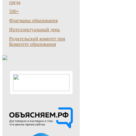
среда
500+
Флагманы образования
Интеллектуальный день
Родительский комитет при
Комитете образования