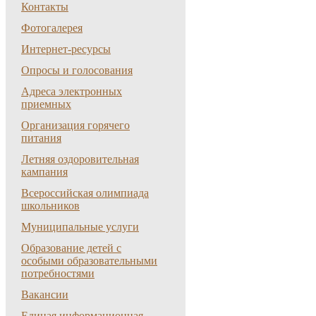
Контакты
Фотогалерея
Интернет-ресурсы
Опросы и голосования
Адреса электронных
приемных
Организация горячего
питания
Летняя оздоровительная
кампания
Всероссийская олимпиада
школьников
Муниципальные услуги
Образование детей с
особыми образовательными
потребностями
Вакансии
Единая информационная