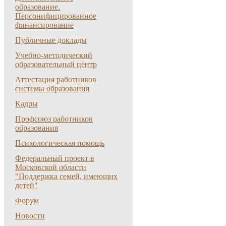
образование.
Персонифицированное
финансирование
Публичные доклады
Учебно-методический
образовательный центр
Аттестация работников
системы образования
Кадры
Профсоюз работников
образования
Психологическая помощь
Федеральный проект в
Московской области
"Поддержка семей, имеющих
детей"
Форум
Новости