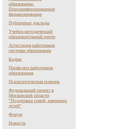
образование.
Персонифицированное
финансирование
Публичные доклады
Учебно-методический
образовательный центр
Аттестация работников
системы образования
Кадры
Профсоюз работников
образования
Психологическая помощь
Федеральный проект в
Московской области
"Поддержка семей, имеющих
детей"
Форум
Новости