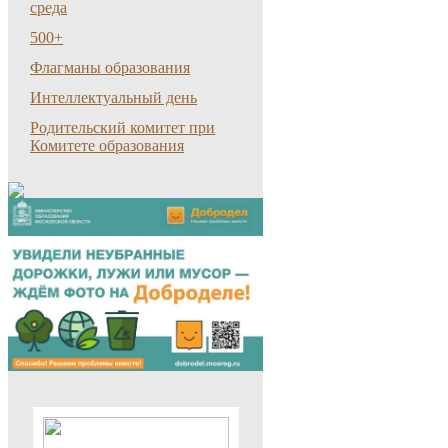
среда
500+
Флагманы образования
Интеллектуальный день
Родительский комитет при
Комитете образования