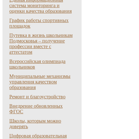
система мониторинга и
оценки качества образования
График работы спортивных
площадок
Путевка в жизнь школьникам
Подмосковья – получение
профессии вместе с
аттестатом
Всероссийская олимпиада
школьников
Муниципальные механизмы
управления качеством
образования
Ремонт и благоустройство
Внедрение обновленных
ФГОС
Школы, которым можно
доверять
Цифровая образовательная