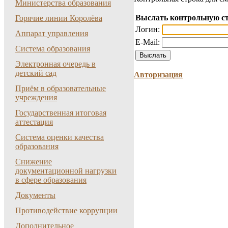
Министерства образования
Выслать контрольную с
Горячие линии Королёва
Логин:
Аппарат управления
E-Mail:
Система образования
Электронная очередь в
детский сад
Авторизация
Приём в образовательные
учреждения
Государственная итоговая
аттестация
Система оценки качества
образования
Снижение
документационной нагрузки
в сфере образования
Документы
Противодействие коррупции
Дополнительное