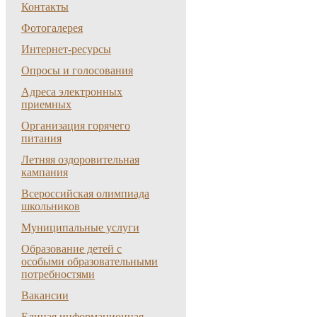
Контакты
Фотогалерея
Интернет-ресурсы
Опросы и голосования
Адреса электронных
приемных
Организация горячего
питания
Летняя оздоровительная
кампания
Всероссийская олимпиада
школьников
Муниципальные услуги
Образование детей с
особыми образовательными
потребностями
Вакансии
Единая информационная