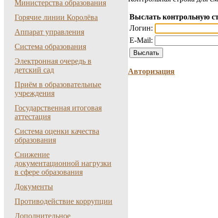
Министерства образования
Выслать контрольную с
Горячие линии Королёва
Логин:
Аппарат управления
E-Mail:
Система образования
Электронная очередь в
детский сад
Авторизация
Приём в образовательные
учреждения
Государственная итоговая
аттестация
Система оценки качества
образования
Снижение
документационной нагрузки
в сфере образования
Документы
Противодействие коррупции
Дополнительное