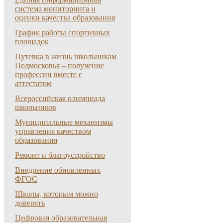
система мониторинга и
оценки качества образования
График работы спортивных
площадок
Путевка в жизнь школьникам
Подмосковья – получение
профессии вместе с
аттестатом
Всероссийская олимпиада
школьников
Муниципальные механизмы
управления качеством
образования
Ремонт и благоустройство
Внедрение обновленных
ФГОС
Школы, которым можно
доверять
Цифровая образовательная