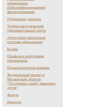
образование.
Персонифицированное
финансирование
Публичные доклады
Учебно-методический
образовательный центр
Аттестация работников
системы образования
Кадры
Профсоюз работников
образования
Психологическая помощь
Федеральный проект в
Московской области
"Поддержка семей, имеющих
детей"
Форум
Новости