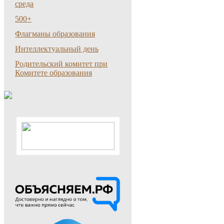
среда
500+
Флагманы образования
Интеллектуальный день
Родительский комитет при
Комитете образования