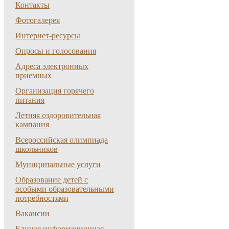
Контакты
Фотогалерея
Интернет-ресурсы
Опросы и голосования
Адреса электронных
приемных
Организация горячего
питания
Летняя оздоровительная
кампания
Всероссийская олимпиада
школьников
Муниципальные услуги
Образование детей с
особыми образовательными
потребностями
Вакансии
Единая информационная