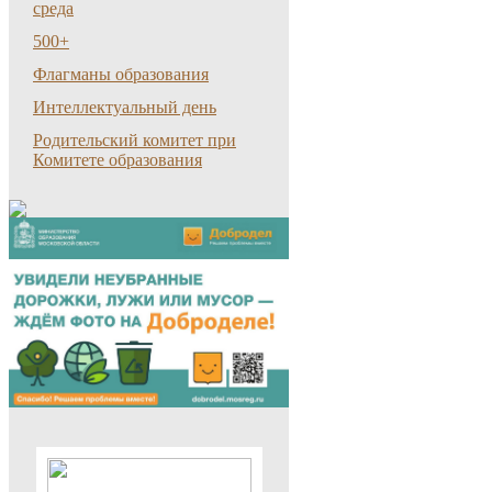
среда
500+
Флагманы образования
Интеллектуальный день
Родительский комитет при
Комитете образования