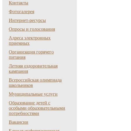
Контакты
Фотогалерея
Интернет-ресурсы
Опросы и голосования
Адреса электронных
приемных
Организация горячего
питания
Летняя оздоровительная
кампания
Всероссийская олимпиада
школьников
Муниципальные услуги
Образование детей с
особыми образовательными
потребностями
Вакансии
Единая информационная