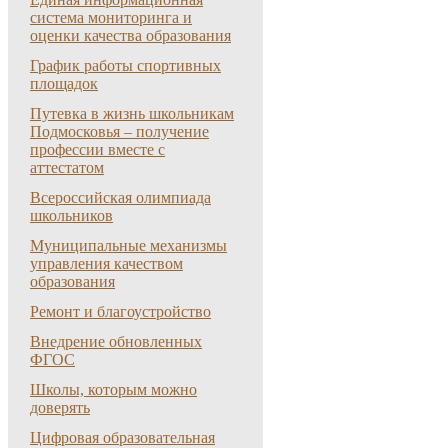
система мониторинга и
оценки качества образования
График работы спортивных
площадок
Путевка в жизнь школьникам
Подмосковья – получение
профессии вместе с
аттестатом
Всероссийская олимпиада
школьников
Муниципальные механизмы
управления качеством
образования
Ремонт и благоустройство
Внедрение обновленных
ФГОС
Школы, которым можно
доверять
Цифровая образовательная