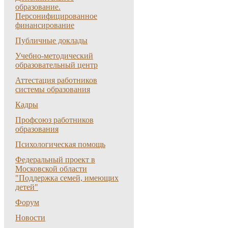
образование.
Персонифицированное
финансирование
Публичные доклады
Учебно-методический
образовательный центр
Аттестация работников
системы образования
Кадры
Профсоюз работников
образования
Психологическая помощь
Федеральный проект в
Московской области
"Поддержка семей, имеющих
детей"
Форум
Новости