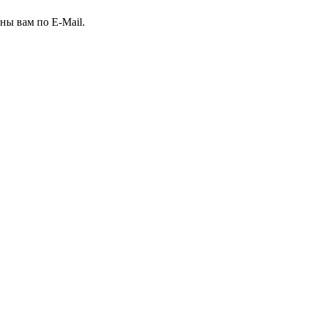
ны вам по E-Mail.