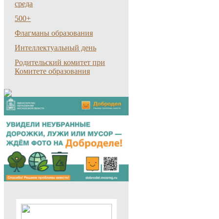
среда
500+
Флагманы образования
Интеллектуальный день
Родительский комитет при
Комитете образования