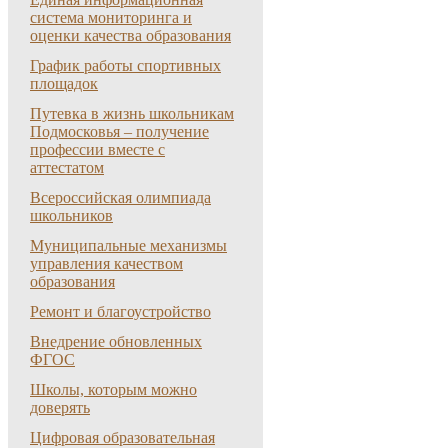
система мониторинга и
оценки качества образования
График работы спортивных
площадок
Путевка в жизнь школьникам
Подмосковья – получение
профессии вместе с
аттестатом
Всероссийская олимпиада
школьников
Муниципальные механизмы
управления качеством
образования
Ремонт и благоустройство
Внедрение обновленных
ФГОС
Школы, которым можно
доверять
Цифровая образовательная