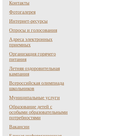
Контакты
Фотогалерея
Интернет-ресурсы
Опросы и голосования
Адреса электронных
приемных
Организация горячего
питания
Летняя оздоровительная
кампания
Всероссийская олимпиада
школьников
Муниципальные услуги
Образование детей с
особыми образовательными
потребностями
Вакансии
Единая информационная