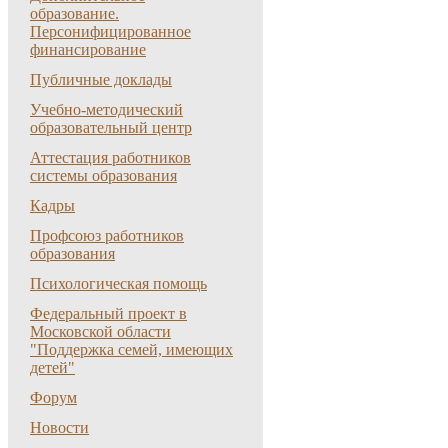
образование.
Персонифицированное
финансирование
Публичные доклады
Учебно-методический
образовательный центр
Аттестация работников
системы образования
Кадры
Профсоюз работников
образования
Психологическая помощь
Федеральный проект в
Московской области
"Поддержка семей, имеющих
детей"
Форум
Новости