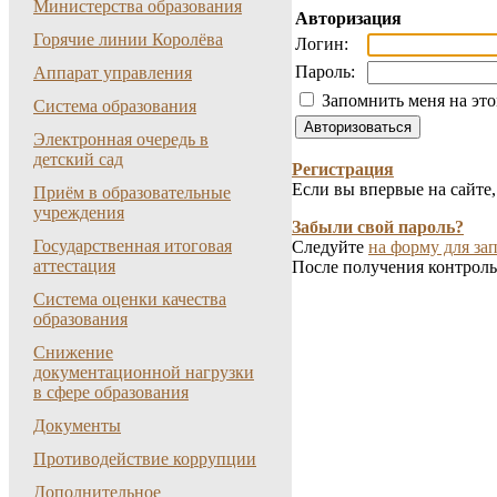
Министерства образования
Авторизация
Горячие линии Королёва
Логин:
Пароль:
Аппарат управления
Запомнить меня на эт
Система образования
Электронная очередь в
детский сад
Регистрация
Если вы впервые на сайте
Приём в образовательные
учреждения
Забыли свой пароль?
Государственная итоговая
Следуйте
на форму для зап
аттестация
После получения контроль
Система оценки качества
образования
Снижение
документационной нагрузки
в сфере образования
Документы
Противодействие коррупции
Дополнительное