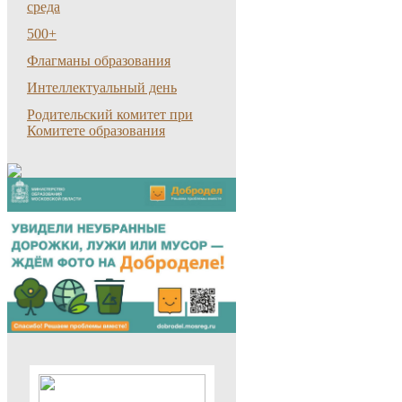
среда
500+
Флагманы образования
Интеллектуальный день
Родительский комитет при
Комитете образования