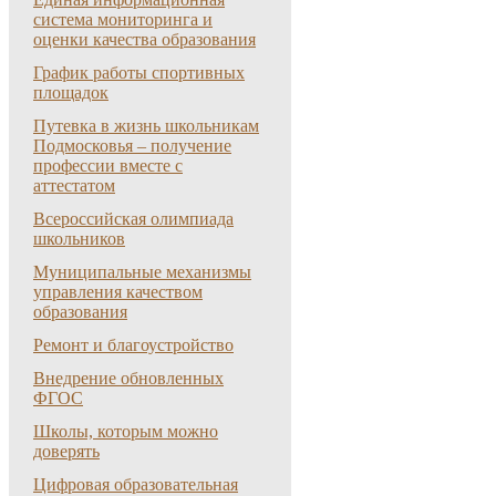
система мониторинга и
оценки качества образования
График работы спортивных
площадок
Путевка в жизнь школьникам
Подмосковья – получение
профессии вместе с
аттестатом
Всероссийская олимпиада
школьников
Муниципальные механизмы
управления качеством
образования
Ремонт и благоустройство
Внедрение обновленных
ФГОС
Школы, которым можно
доверять
Цифровая образовательная