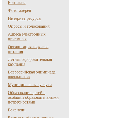
Контакты
Фотогалерея
Интернет-ресурсы
Опросы и голосования
Адреса электронных
приемных
Организация горячего
питания
Летняя оздоровительная
кампания
Всероссийская олимпиада
школьников
Муниципальные услуги
Образование детей с
особыми образовательными
потребностями
Вакансии
Единая информационная