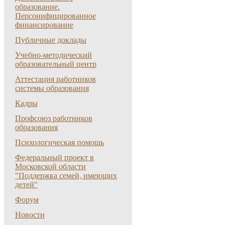
образование.
Персонифицированное
финансирование
Публичные доклады
Учебно-методический
образовательный центр
Аттестация работников
системы образования
Кадры
Профсоюз работников
образования
Психологическая помощь
Федеральный проект в
Московской области
"Поддержка семей, имеющих
детей"
Форум
Новости