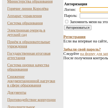
Министерства образования
Авторизация
Горячие линии Королёва
Логин:
Пароль:
Аппарат управления
Запомнить меня на эт
Система образования
Электронная очередь в
детский сад
Регистрация
Если вы впервые на сайте
Приём в образовательные
учреждения
Забыли свой пароль?
Государственная итоговая
Следуйте
на форму для зап
аттестация
После получения контроль
Система оценки качества
образования
Снижение
документационной нагрузки
в сфере образования
Документы
Противодействие коррупции
Дополнительное