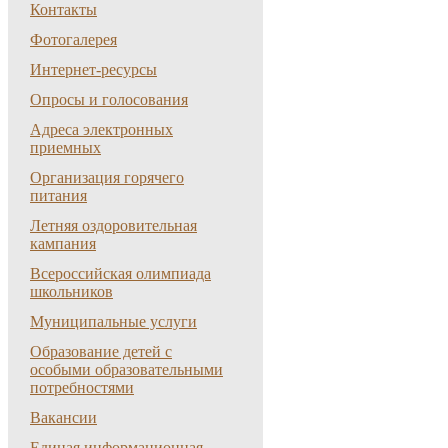
Контакты
Фотогалерея
Интернет-ресурсы
Опросы и голосования
Адреса электронных
приемных
Организация горячего
питания
Летняя оздоровительная
кампания
Всероссийская олимпиада
школьников
Муниципальные услуги
Образование детей с
особыми образовательными
потребностями
Вакансии
Единая информационная