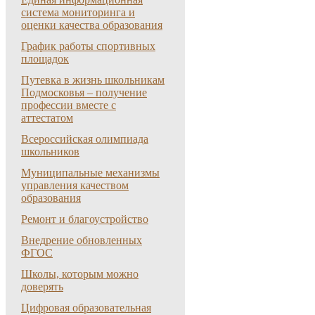
система мониторинга и
оценки качества образования
График работы спортивных
площадок
Путевка в жизнь школьникам
Подмосковья – получение
профессии вместе с
аттестатом
Всероссийская олимпиада
школьников
Муниципальные механизмы
управления качеством
образования
Ремонт и благоустройство
Внедрение обновленных
ФГОС
Школы, которым можно
доверять
Цифровая образовательная