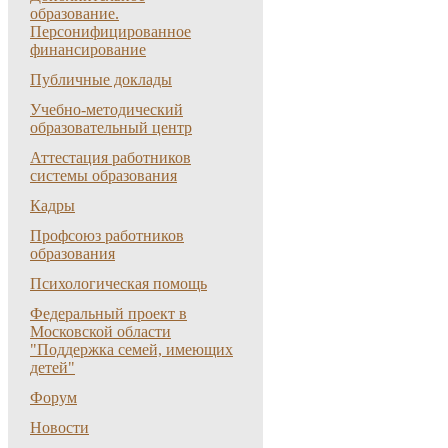
образование.
Персонифицированное
финансирование
Публичные доклады
Учебно-методический
образовательный центр
Аттестация работников
системы образования
Кадры
Профсоюз работников
образования
Психологическая помощь
Федеральный проект в
Московской области
"Поддержка семей, имеющих
детей"
Форум
Новости