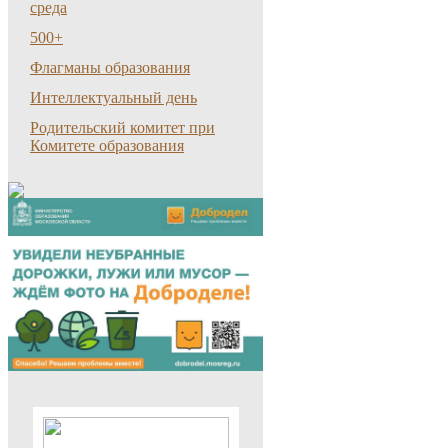
среда
500+
Флагманы образования
Интеллектуальный день
Родительский комитет при
Комитете образования