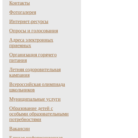
Контакты
Фотогалерея
Интернет-ресурсы
Опросы и голосования
Адреса электронных
приемных
Организация горячего
питания
Летняя оздоровительная
кампания
Всероссийская олимпиада
школьников
Муниципальные услуги
Образование детей с
особыми образовательными
потребностями
Вакансии
Единая информационная