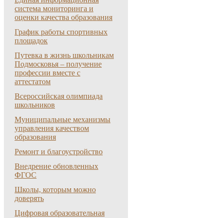
система мониторинга и
оценки качества образования
График работы спортивных
площадок
Путевка в жизнь школьникам
Подмосковья – получение
профессии вместе с
аттестатом
Всероссийская олимпиада
школьников
Муниципальные механизмы
управления качеством
образования
Ремонт и благоустройство
Внедрение обновленных
ФГОС
Школы, которым можно
доверять
Цифровая образовательная