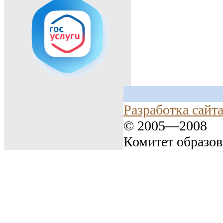
Разработка сайт
© 2005—2008
Комитет образо