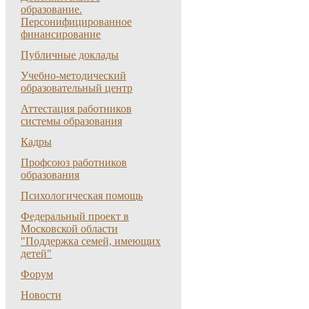
образование.
Персонифицированное
финансирование
Публичные доклады
Учебно-методический
образовательный центр
Аттестация работников
системы образования
Кадры
Профсоюз работников
образования
Психологическая помощь
Федеральный проект в
Московской области
"Поддержка семей, имеющих
детей"
Форум
Новости