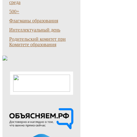
среда
500+
Флагманы образования
Интеллектуальный день
Родительский комитет при
Комитете образования