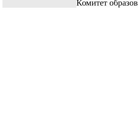
Комитет образо