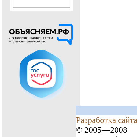
Разработка сайт
© 2005—2008