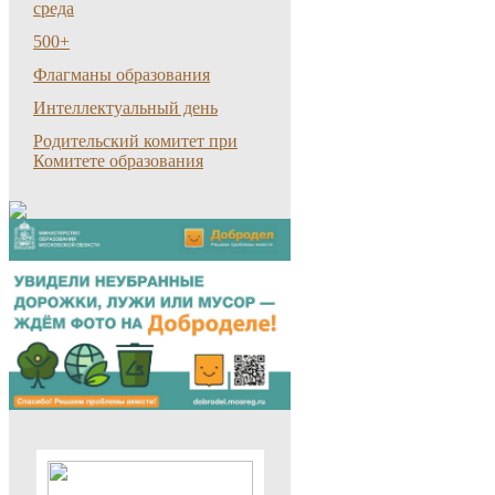
среда
500+
Флагманы образования
Интеллектуальный день
Родительский комитет при
Комитете образования