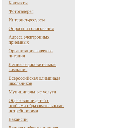
Контакты
Фотогалерея
Интернет-ресурсы
Опросы и голосования
Адреса электронных
приемных
Организация горячего
питания
Летняя оздоровительная
кампания
Всероссийская олимпиада
школьников
Муниципальные услуги
Образование детей с
особыми образовательными
потребностями
Вакансии
Единая информационная