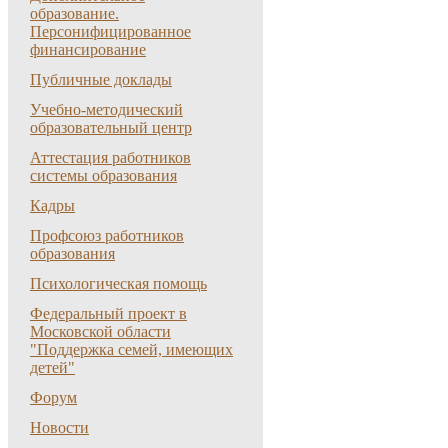
образование.
Персонифицированное
финансирование
Публичные доклады
Учебно-методический
образовательный центр
Аттестация работников
системы образования
Кадры
Профсоюз работников
образования
Психологическая помощь
Федеральный проект в
Московской области
"Поддержка семей, имеющих
детей"
Форум
Новости