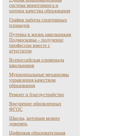
система мониторинга и
оценки качества образования
График работы спортивных
площадок
Путевка в жизнь школьникам
Подмосковья – получение
профессии вместе с
аттестатом
Всероссийская олимпиада
школьников
Муниципальные механизмы
управления качеством
образования
Ремонт и благоустройство
Внедрение обновленных
ФГОС
Школы, которым можно
доверять
Цифровая образовательная