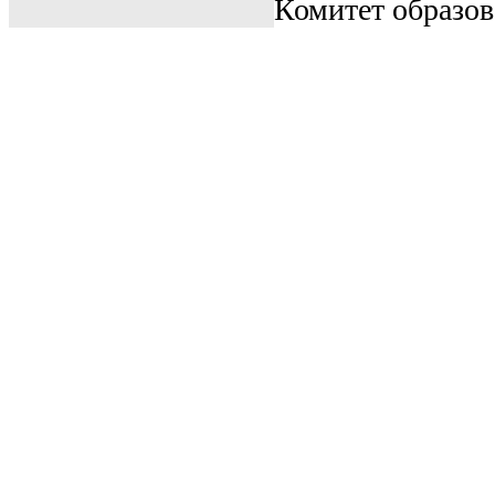
Комитет образо