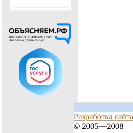
Разработка сайт
© 2005—2008