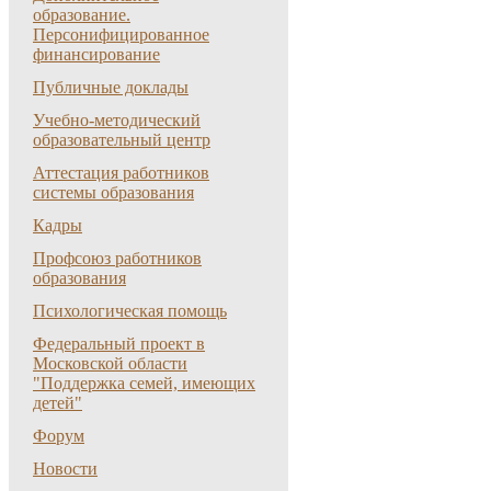
образование.
Персонифицированное
финансирование
Публичные доклады
Учебно-методический
образовательный центр
Аттестация работников
системы образования
Кадры
Профсоюз работников
образования
Психологическая помощь
Федеральный проект в
Московской области
"Поддержка семей, имеющих
детей"
Форум
Новости