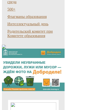
среда
500+
Флагманы образования
Интеллектуальный день
Родительский комитет при
Комитете образования