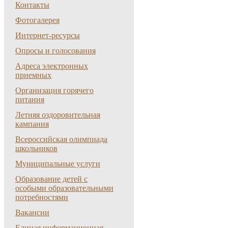
Контакты
Фотогалерея
Интернет-ресурсы
Опросы и голосования
Адреса электронных
приемных
Организация горячего
питания
Летняя оздоровительная
кампания
Всероссийская олимпиада
школьников
Муниципальные услуги
Образование детей с
особыми образовательными
потребностями
Вакансии
Единая информационная