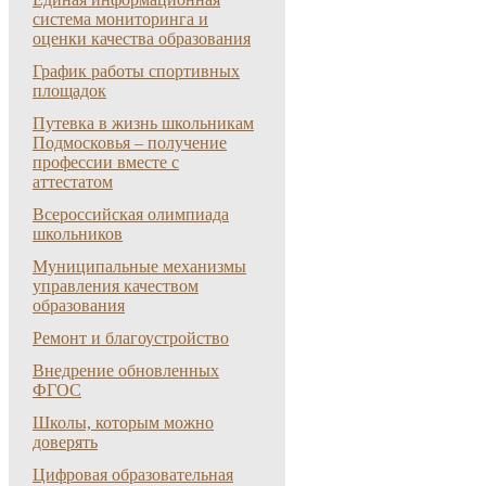
система мониторинга и
оценки качества образования
График работы спортивных
площадок
Путевка в жизнь школьникам
Подмосковья – получение
профессии вместе с
аттестатом
Всероссийская олимпиада
школьников
Муниципальные механизмы
управления качеством
образования
Ремонт и благоустройство
Внедрение обновленных
ФГОС
Школы, которым можно
доверять
Цифровая образовательная