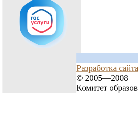
Разработка сайт
© 2005—2008
Комитет образо