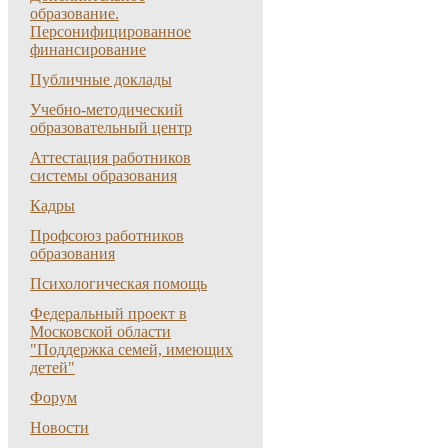
образование.
Персонифицированное
финансирование
Публичные доклады
Учебно-методический
образовательный центр
Аттестация работников
системы образования
Кадры
Профсоюз работников
образования
Психологическая помощь
Федеральный проект в
Московской области
"Поддержка семей, имеющих
детей"
Форум
Новости