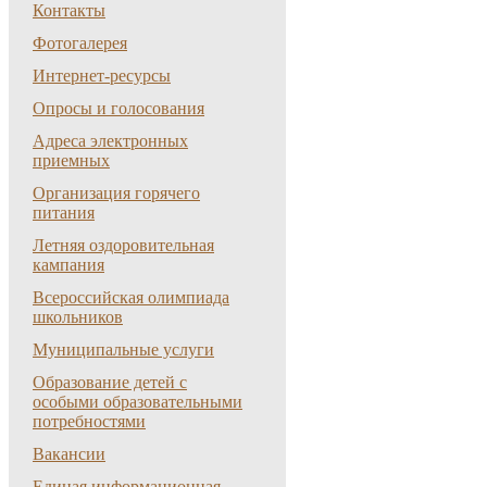
Контакты
Фотогалерея
Интернет-ресурсы
Опросы и голосования
Адреса электронных
приемных
Организация горячего
питания
Летняя оздоровительная
кампания
Всероссийская олимпиада
школьников
Муниципальные услуги
Образование детей с
особыми образовательными
потребностями
Вакансии
Единая информационная