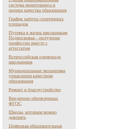
система мониторинга и
оценки качества образования
График работы спортивных
площадок
Путевка в жизнь школьникам
Подмосковья – получение
профессии вместе с
аттестатом
Всероссийская олимпиада
школьников
Муниципальные механизмы
управления качеством
образования
Ремонт и благоустройство
Внедрение обновленных
ФГОС
Школы, которым можно
доверять
Цифровая образовательная