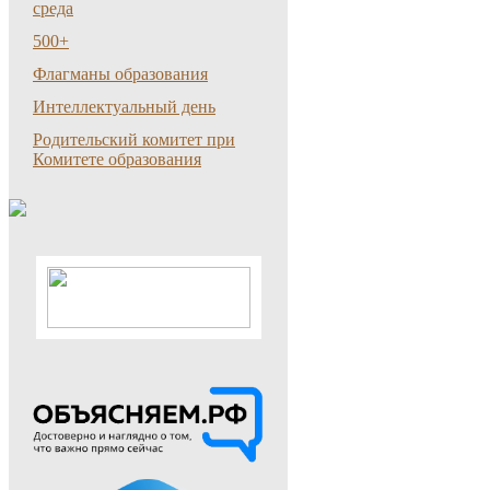
среда
500+
Флагманы образования
Интеллектуальный день
Родительский комитет при
Комитете образования