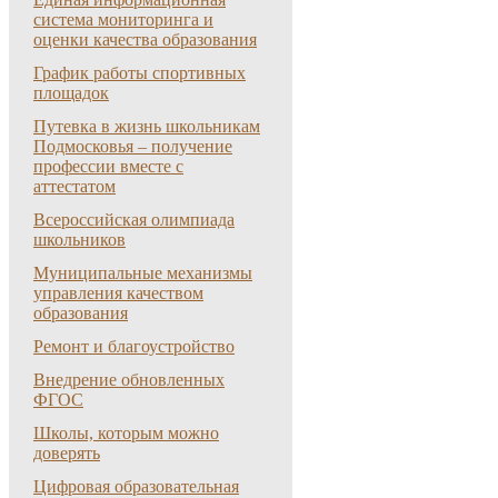
система мониторинга и
оценки качества образования
График работы спортивных
площадок
Путевка в жизнь школьникам
Подмосковья – получение
профессии вместе с
аттестатом
Всероссийская олимпиада
школьников
Муниципальные механизмы
управления качеством
образования
Ремонт и благоустройство
Внедрение обновленных
ФГОС
Школы, которым можно
доверять
Цифровая образовательная