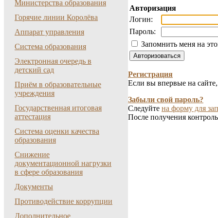
Министерства образования
Авторизация
Горячие линии Королёва
Логин:
Пароль:
Аппарат управления
Запомнить меня на эт
Система образования
Электронная очередь в
детский сад
Регистрация
Если вы впервые на сайте
Приём в образовательные
учреждения
Забыли свой пароль?
Государственная итоговая
Следуйте
на форму для зап
аттестация
После получения контроль
Система оценки качества
образования
Снижение
документационной нагрузки
в сфере образования
Документы
Противодействие коррупции
Дополнительное