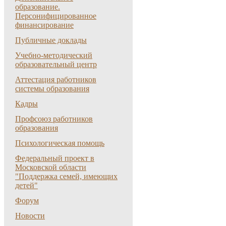
образование.
Персонифицированное
финансирование
Публичные доклады
Учебно-методический
образовательный центр
Аттестация работников
системы образования
Кадры
Профсоюз работников
образования
Психологическая помощь
Федеральный проект в
Московской области
"Поддержка семей, имеющих
детей"
Форум
Новости