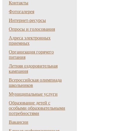
Контакты
Фотогалерея
Интернет-ресурсы
Опросы и голосования
Адреса электронных
приемных
Организация горячего
питания
Летняя оздоровительная
кампания
Всероссийская олимпиада
школьников
Муниципальные услуги
Образование детей с
особыми образовательными
потребностями
Вакансии
Единая информационная