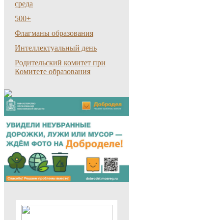
среда
500+
Флагманы образования
Интеллектуальный день
Родительский комитет при
Комитете образования