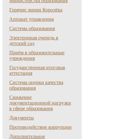
Министерства образования
Горячие линии Королёва
Аппарат управления
Система образования
Электронная очередь в
детский сад
Приём в образовательные
учреждения
Государственная итоговая
аттестация
Система оценки качества
образования
Снижение
документационной нагрузки
в сфере образования
Документы
Противодействие коррупции
Дополнительное