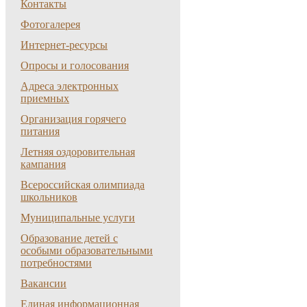
Контакты
Фотогалерея
Интернет-ресурсы
Опросы и голосования
Адреса электронных
приемных
Организация горячего
питания
Летняя оздоровительная
кампания
Всероссийская олимпиада
школьников
Муниципальные услуги
Образование детей с
особыми образовательными
потребностями
Вакансии
Единая информационная