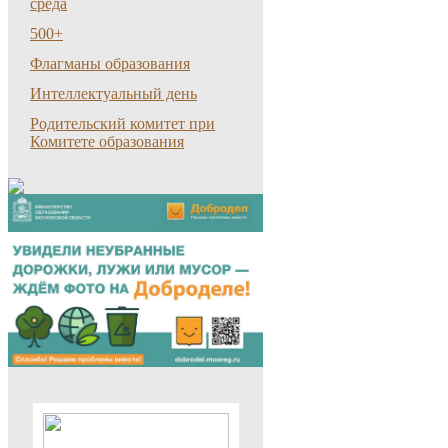
среда
500+
Флагманы образования
Интеллектуальный день
Родительский комитет при
Комитете образования