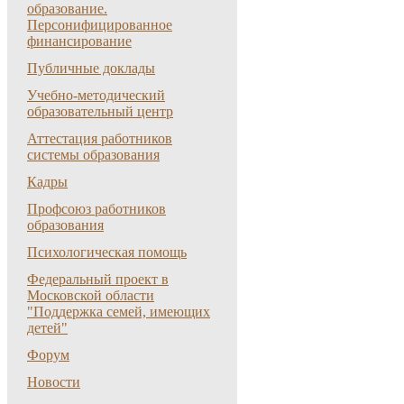
образование.
Персонифицированное
финансирование
Публичные доклады
Учебно-методический
образовательный центр
Аттестация работников
системы образования
Кадры
Профсоюз работников
образования
Психологическая помощь
Федеральный проект в
Московской области
"Поддержка семей, имеющих
детей"
Форум
Новости