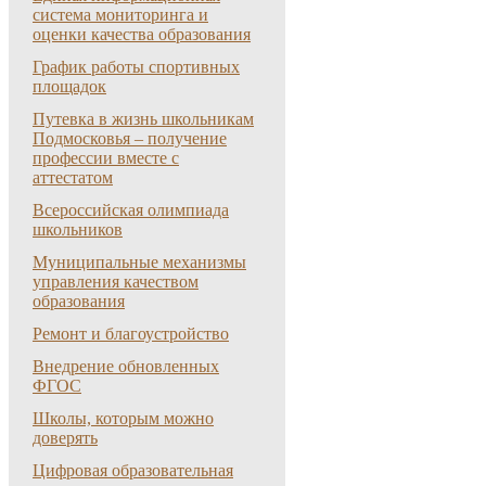
система мониторинга и
оценки качества образования
График работы спортивных
площадок
Путевка в жизнь школьникам
Подмосковья – получение
профессии вместе с
аттестатом
Всероссийская олимпиада
школьников
Муниципальные механизмы
управления качеством
образования
Ремонт и благоустройство
Внедрение обновленных
ФГОС
Школы, которым можно
доверять
Цифровая образовательная