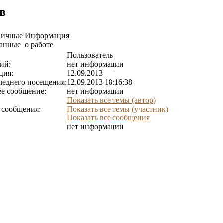
в
Личные
Информация
анные
о работе
Пользователь
ий:
нет информации
ция:
12.09.2013
леднего посещения:
12.09.2013 18:16:38
е сообщение:
нет информации
Показать все темы (автор)
 сообщения:
Показать все темы (участник)
Показать все сообщения
нет информации