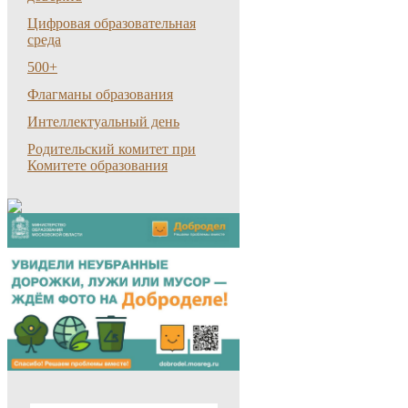
Цифровая образовательная
среда
500+
Флагманы образования
Интеллектуальный день
Родительский комитет при
Комитете образования