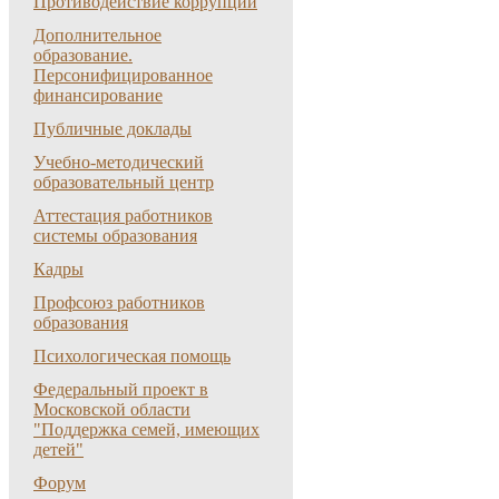
Противодействие коррупции
Дополнительное
образование.
Персонифицированное
финансирование
Публичные доклады
Учебно-методический
образовательный центр
Аттестация работников
системы образования
Кадры
Профсоюз работников
образования
Психологическая помощь
Федеральный проект в
Московской области
"Поддержка семей, имеющих
детей"
Форум