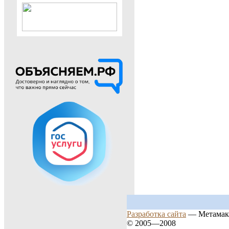
Разработка сайта
— Метамак
© 2005—2008