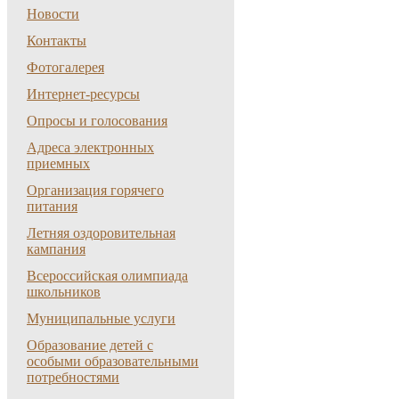
Новости
Контакты
Фотогалерея
Интернет-ресурсы
Опросы и голосования
Адреса электронных
приемных
Организация горячего
питания
Летняя оздоровительная
кампания
Всероссийская олимпиада
школьников
Муниципальные услуги
Образование детей с
особыми образовательными
потребностями