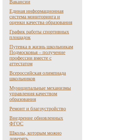
Вакансии
Единая информационная
система мониторинга и
оценки качества образования
График работы спортивных
площадок
Путевка в жизнь школьникам
Подмосковья – получение
профессии вместе с
аттестатом
Всероссийская олимпиада
школьников
Муниципальные механизмы
управления качеством
образования
Ремонт и благоустройство
Внедрение обновленных
ФГОС
Школы, которым можно
доверять