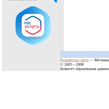
Разработка сайта
— Метамак
© 2005—2008
Комитет образования админ