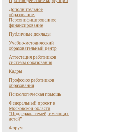
Противодействие коррупции
Дополнительное
образование.
Персонифицированное
финансирование
Публичные доклады
Учебно-методический
образовательный центр
Аттестация работников
системы образования
Кадры
Профсоюз работников
образования
Психологическая помощь
Федеральный проект в
Московской области
"Поддержка семей, имеющих
детей"
Форум