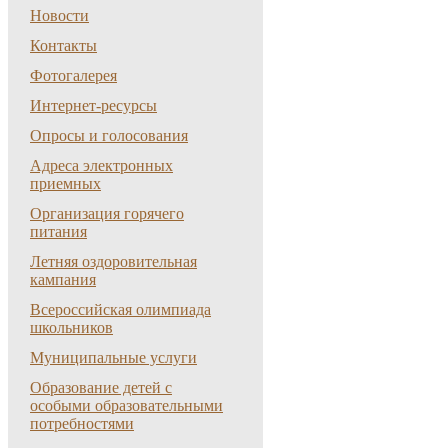
Новости
Контакты
Фотогалерея
Интернет-ресурсы
Опросы и голосования
Адреса электронных
приемных
Организация горячего
питания
Летняя оздоровительная
кампания
Всероссийская олимпиада
школьников
Муниципальные услуги
Образование детей с
особыми образовательными
потребностями