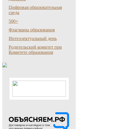
Цифровая образовательная
среда
500+
Флагманы образования
Интеллектуальный день
Родительский комитет при
Комитете образования