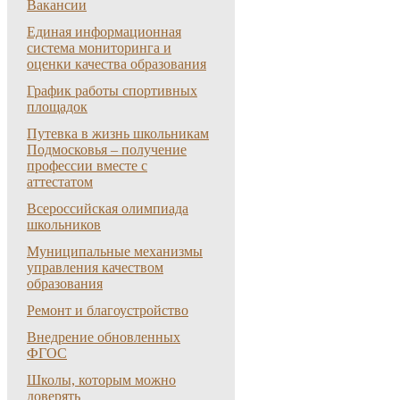
Вакансии
Единая информационная
система мониторинга и
оценки качества образования
График работы спортивных
площадок
Путевка в жизнь школьникам
Подмосковья – получение
профессии вместе с
аттестатом
Всероссийская олимпиада
школьников
Муниципальные механизмы
управления качеством
образования
Ремонт и благоустройство
Внедрение обновленных
ФГОС
Школы, которым можно
доверять