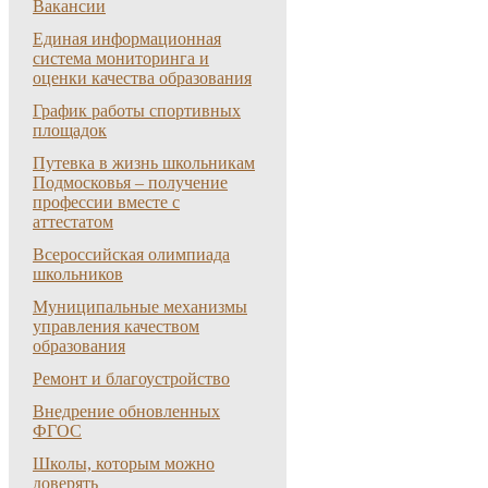
Вакансии
Единая информационная
система мониторинга и
оценки качества образования
График работы спортивных
площадок
Путевка в жизнь школьникам
Подмосковья – получение
профессии вместе с
аттестатом
Всероссийская олимпиада
школьников
Муниципальные механизмы
управления качеством
образования
Ремонт и благоустройство
Внедрение обновленных
ФГОС
Школы, которым можно
доверять