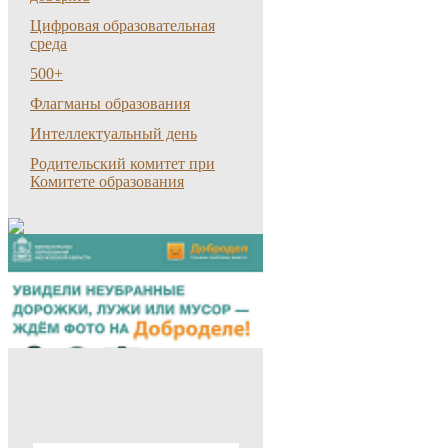
Цифровая образовательная
среда
500+
Флагманы образования
Интеллектуальный день
Родительский комитет при
Комитете образования