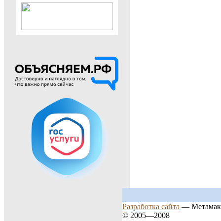
Разработка сайта
— Метамак
© 2005—2008