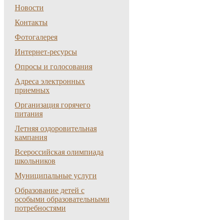
Новости
Контакты
Фотогалерея
Интернет-ресурсы
Опросы и голосования
Адреса электронных
приемных
Организация горячего
питания
Летняя оздоровительная
кампания
Всероссийская олимпиада
школьников
Муниципальные услуги
Образование детей с
особыми образовательными
потребностями