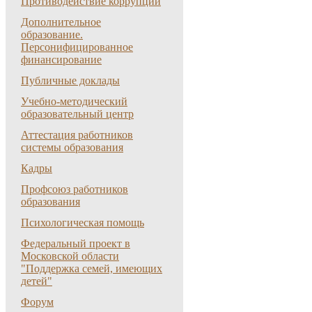
Противодействие коррупции
Дополнительное
образование.
Персонифицированное
финансирование
Публичные доклады
Учебно-методический
образовательный центр
Аттестация работников
системы образования
Кадры
Профсоюз работников
образования
Психологическая помощь
Федеральный проект в
Московской области
"Поддержка семей, имеющих
детей"
Форум