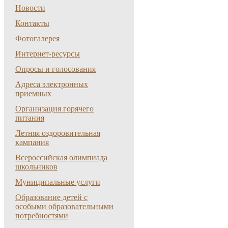
Новости
Контакты
Фотогалерея
Интернет-ресурсы
Опросы и голосования
Адреса электронных
приемных
Организация горячего
питания
Летняя оздоровительная
кампания
Всероссийская олимпиада
школьников
Муниципальные услуги
Образование детей с
особыми образовательными
потребностями