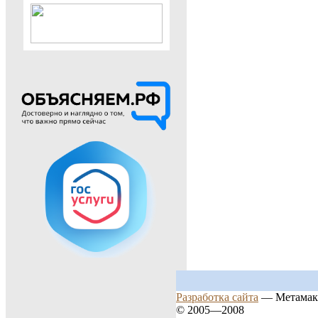
Разработка сайта
— Метамак
© 2005—2008