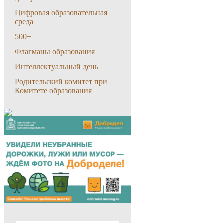
Цифровая образовательная
среда
500+
Флагманы образования
Интеллектуальный день
Родительский комитет при
Комитете образования