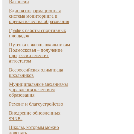
Вакансии
Единая информационная
система мониторинга и
оценки качества образования
График работы спортивных
площадок
Путевка в жизнь школьникам
Подмосковья – получение
профессии вместе с
аттестатом
Всероссийская олимпиада
школьников
Муниципальные механизмы
управления качеством
образования
Ремонт и благоустройство
Внедрение обновленных
ФГОС
Школы, которым можно
доверять