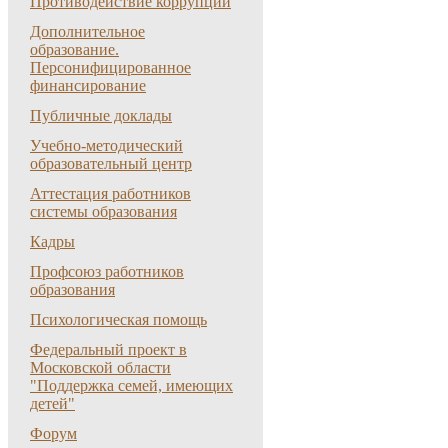
Противодействие коррупции
Дополнительное
образование.
Персонифицированное
финансирование
Публичные доклады
Учебно-методический
образовательный центр
Аттестация работников
системы образования
Кадры
Профсоюз работников
образования
Психологическая помощь
Федеральный проект в
Московской области
"Поддержка семей, имеющих
детей"
Форум