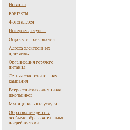
Новости
Контакты
Фотогалерея
Интернет-ресурсы
Опросы и голосования
Адреса электронных
приемных
Организация горячего
питания
Летняя оздоровительная
кампания
Всероссийская олимпиада
школьников
Муниципальные услуги
Образование детей с
особыми образовательными
потребностями