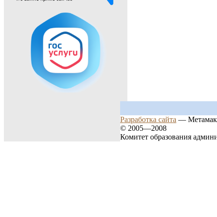
Разработка сайта
— Метамак
© 2005—2008
Комитет образования админ