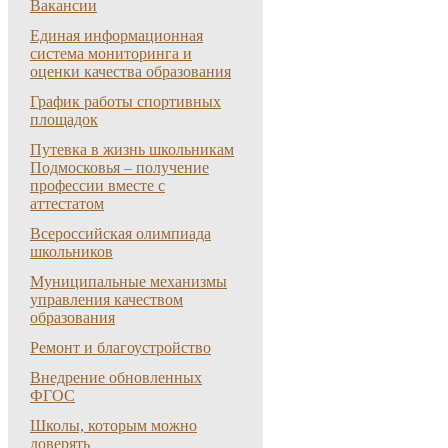
Вакансии
Единая информационная
система мониторинга и
оценки качества образования
График работы спортивных
площадок
Путевка в жизнь школьникам
Подмосковья – получение
профессии вместе с
аттестатом
Всероссийская олимпиада
школьников
Муниципальные механизмы
управления качеством
образования
Ремонт и благоустройство
Внедрение обновленных
ФГОС
Школы, которым можно
доверять