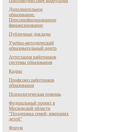
Противодействие коррупции
Дополнительное
образование.
Персонифицированное
финансирование
Публичные доклады
Учебно-методический
образовательный центр
Аттестация работников
системы образования
Кадры
Профсоюз работников
образования
Психологическая помощь
Федеральный проект в
Московской области
"Поддержка семей, имеющих
детей"
Форум