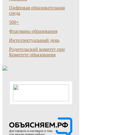
Цифровая образовательная
среда
500+
Флагманы образования
Интеллектуальный день
Родительский комитет при
Комитете образования