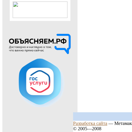
Разработка сайта
— Метамак
© 2005—2008