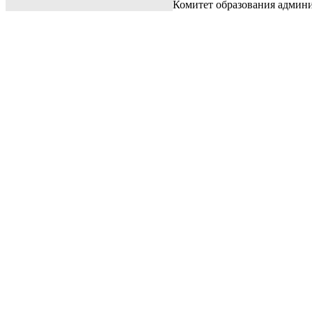
Комитет образования админ