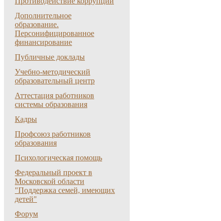
Противодействие коррупции
Дополнительное
образование.
Персонифицированное
финансирование
Публичные доклады
Учебно-методический
образовательный центр
Аттестация работников
системы образования
Кадры
Профсоюз работников
образования
Психологическая помощь
Федеральный проект в
Московской области
"Поддержка семей, имеющих
детей"
Форум