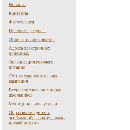
Новости
Контакты
Фотогалерея
Интернет-ресурсы
Опросы и голосования
Адреса электронных
приемных
Организация горячего
питания
Летняя оздоровительная
кампания
Всероссийская олимпиада
школьников
Муниципальные услуги
Образование детей с
особыми образовательными
потребностями