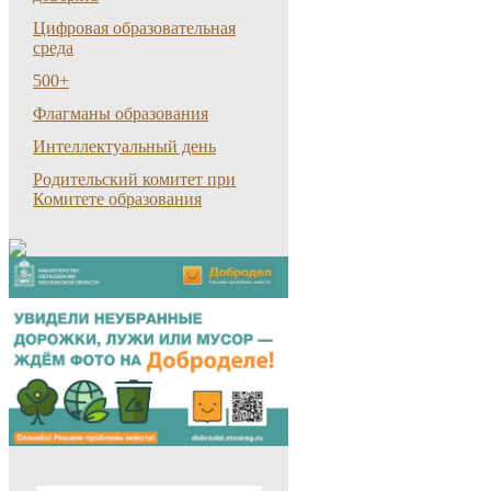
Цифровая образовательная
среда
500+
Флагманы образования
Интеллектуальный день
Родительский комитет при
Комитете образования