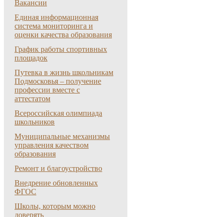
Вакансии
Единая информационная
система мониторинга и
оценки качества образования
График работы спортивных
площадок
Путевка в жизнь школьникам
Подмосковья – получение
профессии вместе с
аттестатом
Всероссийская олимпиада
школьников
Муниципальные механизмы
управления качеством
образования
Ремонт и благоустройство
Внедрение обновленных
ФГОС
Школы, которым можно
доверять