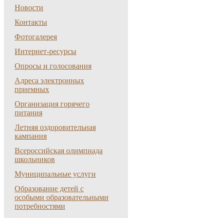
Новости
Контакты
Фотогалерея
Интернет-ресурсы
Опросы и голосования
Адреса электронных
приемных
Организация горячего
питания
Летняя оздоровительная
кампания
Всероссийская олимпиада
школьников
Муниципальные услуги
Образование детей с
особыми образовательными
потребностями