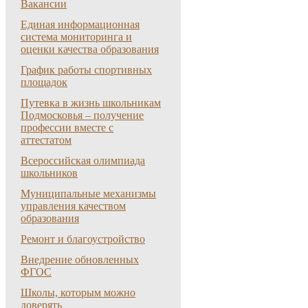
Вакансии
Единая информационная
система мониторинга и
оценки качества образования
График работы спортивных
площадок
Путевка в жизнь школьникам
Подмосковья – получение
профессии вместе с
аттестатом
Всероссийская олимпиада
школьников
Муниципальные механизмы
управления качеством
образования
Ремонт и благоустройство
Внедрение обновленных
ФГОС
Школы, которым можно
доверять