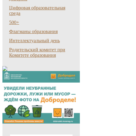
Цифровая образовательная
среда
500+
Флагманы образования
Интеллектуальный день
Родительский комитет при
Комитете образования