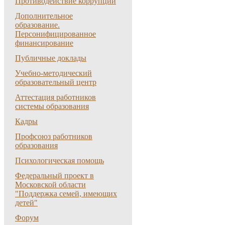
Противодействие коррупции
Дополнительное
образование.
Персонифицированное
финансирование
Публичные доклады
Учебно-методический
образовательный центр
Аттестация работников
системы образования
Кадры
Профсоюз работников
образования
Психологическая помощь
Федеральный проект в
Московской области
"Поддержка семей, имеющих
детей"
Форум