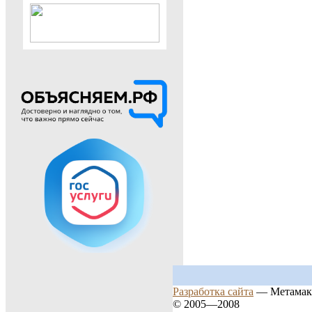
Разработка сайта
— Метамак
© 2005—2008