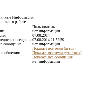
Личные
Информация
анные
о работе
Пользователь
ий:
нет информации
ция:
07.08.2014
леднего посещения:
07.08.2014 21:52:59
е сообщение:
нет информации
Показать все темы (автор)
 сообщения:
Показать все темы (участник)
Показать все сообщения
нет информации