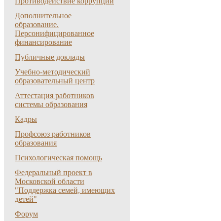
Противодействие коррупции
Дополнительное
образование.
Персонифицированное
финансирование
Публичные доклады
Учебно-методический
образовательный центр
Аттестация работников
системы образования
Кадры
Профсоюз работников
образования
Психологическая помощь
Федеральный проект в
Московской области
"Поддержка семей, имеющих
детей"
Форум