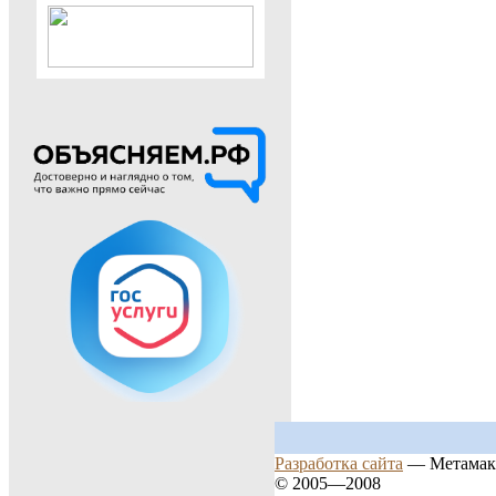
Разработка сайта
— Метамак
© 2005—2008