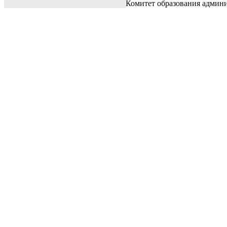
Комитет образования админ