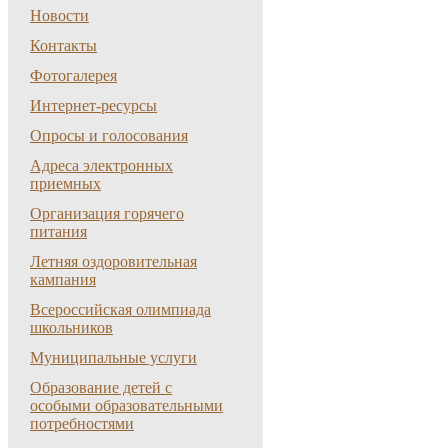
Новости
Контакты
Фотогалерея
Интернет-ресурсы
Опросы и голосования
Адреса электронных
приемных
Организация горячего
питания
Летняя оздоровительная
кампания
Всероссийская олимпиада
школьников
Муниципальные услуги
Образование детей с
особыми образовательными
потребностями