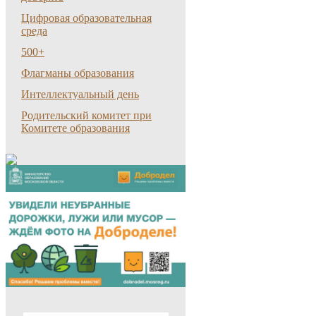
Цифровая образовательная
среда
500+
Флагманы образования
Интеллектуальный день
Родительский комитет при
Комитете образования