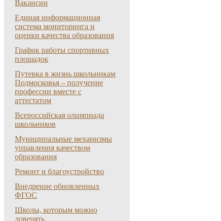
Вакансии
Единая информационная
система мониторинга и
оценки качества образования
График работы спортивных
площадок
Путевка в жизнь школьникам
Подмосковья – получение
профессии вместе с
аттестатом
Всероссийская олимпиада
школьников
Муниципальные механизмы
управления качеством
образования
Ремонт и благоустройство
Внедрение обновленных
ФГОС
Школы, которым можно
доверять