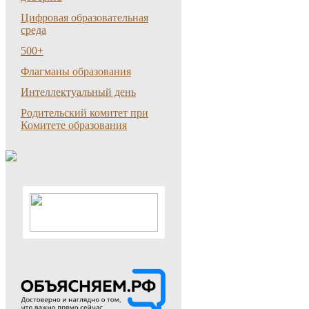
Цифровая образовательная
среда
500+
Флагманы образования
Интеллектуальный день
Родительский комитет при
Комитете образования