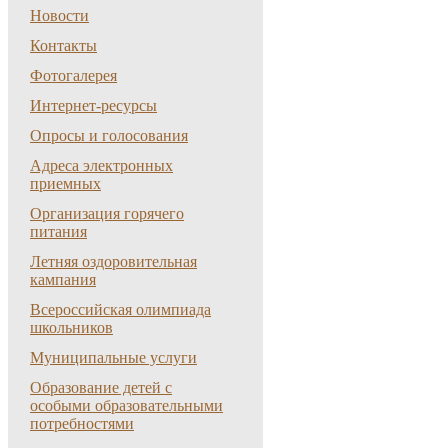
Новости
Контакты
Фотогалерея
Интернет-ресурсы
Опросы и голосования
Адреса электронных
приемных
Организация горячего
питания
Летняя оздоровительная
кампания
Всероссийская олимпиада
школьников
Муниципальные услуги
Образование детей с
особыми образовательными
потребностями