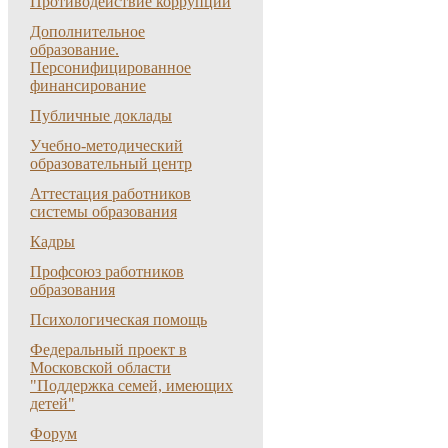
Противодействие коррупции
Дополнительное
образование.
Персонифицированное
финансирование
Публичные доклады
Учебно-методический
образовательный центр
Аттестация работников
системы образования
Кадры
Профсоюз работников
образования
Психологическая помощь
Федеральный проект в
Московской области
"Поддержка семей, имеющих
детей"
Форум