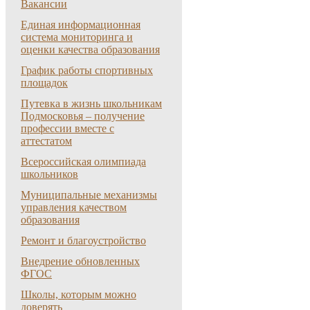
Вакансии
Единая информационная
система мониторинга и
оценки качества образования
График работы спортивных
площадок
Путевка в жизнь школьникам
Подмосковья – получение
профессии вместе с
аттестатом
Всероссийская олимпиада
школьников
Муниципальные механизмы
управления качеством
образования
Ремонт и благоустройство
Внедрение обновленных
ФГОС
Школы, которым можно
доверять