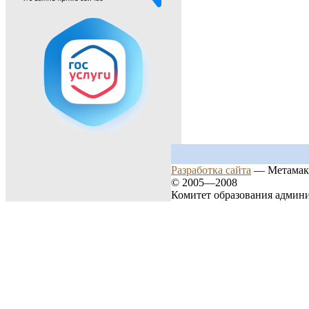
Разработка сайта
— Метамак
© 2005—2008
Комитет образования админ