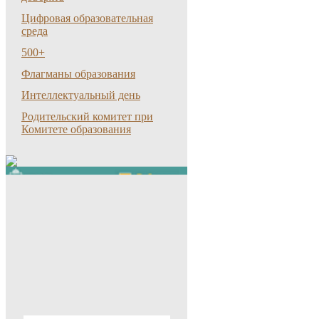
Цифровая образовательная
среда
500+
Флагманы образования
Интеллектуальный день
Родительский комитет при
Комитете образования