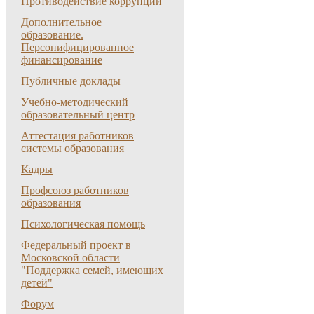
Противодействие коррупции
Дополнительное
образование.
Персонифицированное
финансирование
Публичные доклады
Учебно-методический
образовательный центр
Аттестация работников
системы образования
Кадры
Профсоюз работников
образования
Психологическая помощь
Федеральный проект в
Московской области
"Поддержка семей, имеющих
детей"
Форум