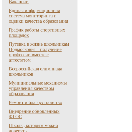
Вакансии
Единая информационная
система мониторинга и
оценки качества образования
График работы спортивных
площадок
Путевка в жизнь школьникам
Подмосковья – получение
профессии вместе с
аттестатом
Всероссийская олимпиада
школьников
Муниципальные механизмы
управления качеством
образования
Ремонт и благоустройство
Внедрение обновленных
ФГОС
Школы, которым можно
доверять