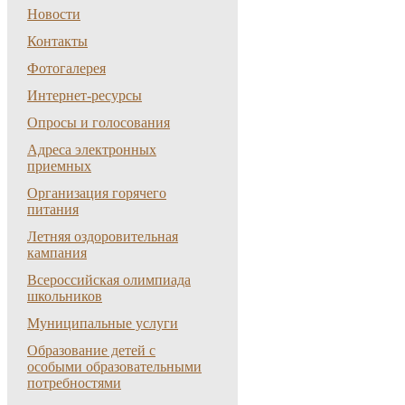
Новости
Контакты
Фотогалерея
Интернет-ресурсы
Опросы и голосования
Адреса электронных
приемных
Организация горячего
питания
Летняя оздоровительная
кампания
Всероссийская олимпиада
школьников
Муниципальные услуги
Образование детей с
особыми образовательными
потребностями