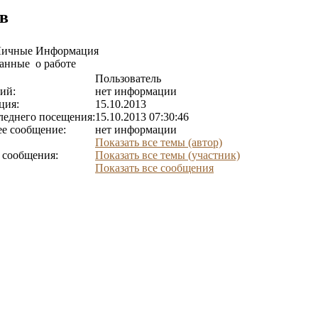
в
Личные
Информация
анные
о работе
Пользователь
ий:
нет информации
ция:
15.10.2013
леднего посещения:
15.10.2013 07:30:46
е сообщение:
нет информации
Показать все темы (автор)
 сообщения:
Показать все темы (участник)
Показать все сообщения