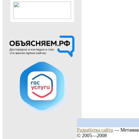
Разработка сайта
— Метамак
© 2005—2008