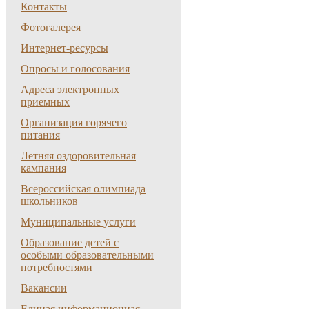
Контакты
Фотогалерея
Интернет-ресурсы
Опросы и голосования
Адреса электронных
приемных
Организация горячего
питания
Летняя оздоровительная
кампания
Всероссийская олимпиада
школьников
Муниципальные услуги
Образование детей с
особыми образовательными
потребностями
Вакансии
Единая информационная