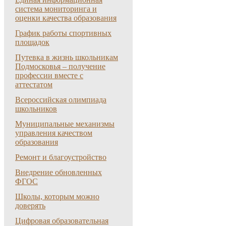
система мониторинга и
оценки качества образования
График работы спортивных
площадок
Путевка в жизнь школьникам
Подмосковья – получение
профессии вместе с
аттестатом
Всероссийская олимпиада
школьников
Муниципальные механизмы
управления качеством
образования
Ремонт и благоустройство
Внедрение обновленных
ФГОС
Школы, которым можно
доверять
Цифровая образовательная