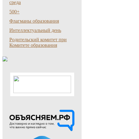
среда
500+
Флагманы образования
Интеллектуальный день
Родительский комитет при
Комитете образования