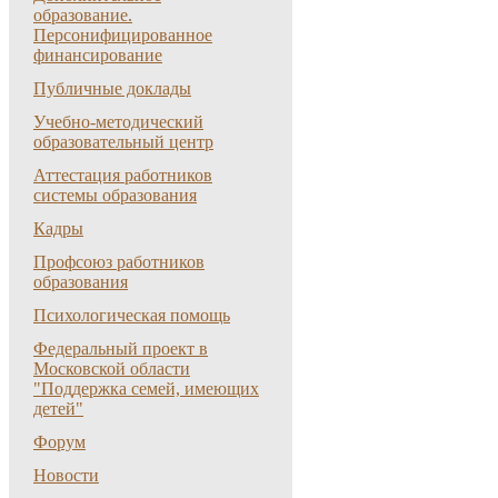
образование.
Персонифицированное
финансирование
Публичные доклады
Учебно-методический
образовательный центр
Аттестация работников
системы образования
Кадры
Профсоюз работников
образования
Психологическая помощь
Федеральный проект в
Московской области
"Поддержка семей, имеющих
детей"
Форум
Новости